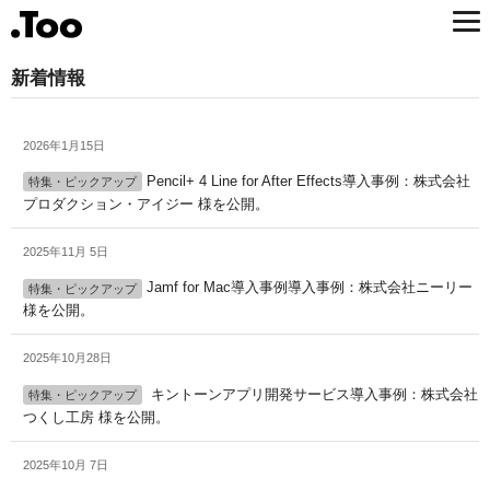
新着情報
2026年1月15日
Pencil+ 4 Line for After Effects導入事例：株式会社
特集・ピックアップ
プロダクション・アイジー 様を公開。
2025年11月 5日
Jamf for Mac導入事例導入事例：株式会社ニーリー
特集・ピックアップ
様を公開。
2025年10月28日
キントーンアプリ開発サービス導入事例：株式会社
特集・ピックアップ
つくし工房 様を公開。
2025年10月 7日