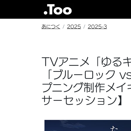
あにつく
2025
2025-3
TVアニメ「ゆるキ
「ブルーロック vs
プニング制作メイ
サーセッション】