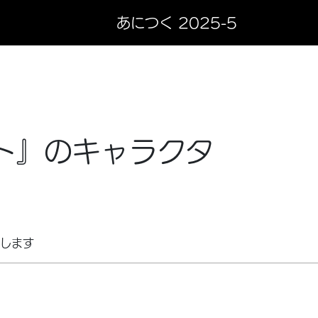
あにつく 2025-5
スト』のキャラクタ
介します