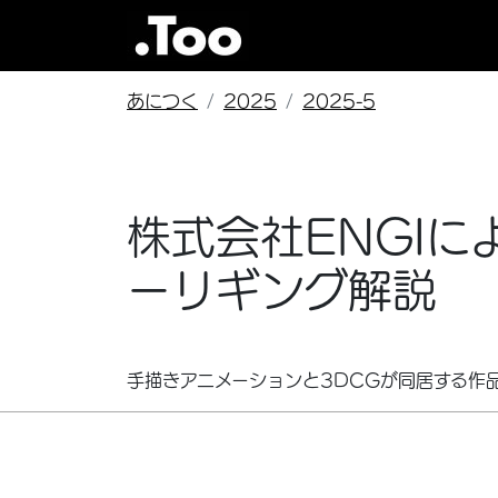
あにつく
2025
2025-5
株式会社ENGI
ーリギング解説
手描きアニメーションと3DCGが同居する作