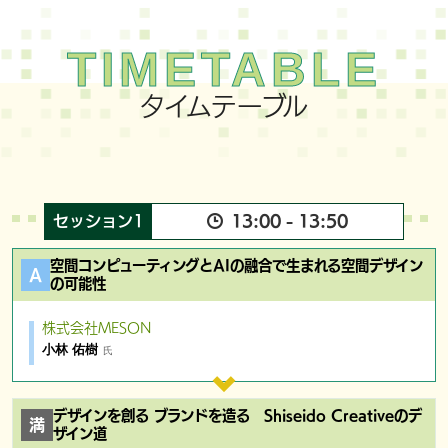
タイムテーブル
セッション1
13:00 - 13:50
空間コンピューティングとAIの融合で生まれる空間デザイン
の可能性
株式会社MESON
小林 佑樹
氏
デザインを創る ブランドを造る Shiseido Creativeのデ
ザイン道