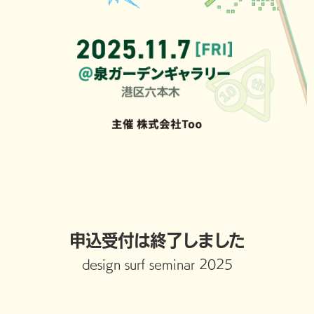
申込受付は終了しました
design surf seminar 2025