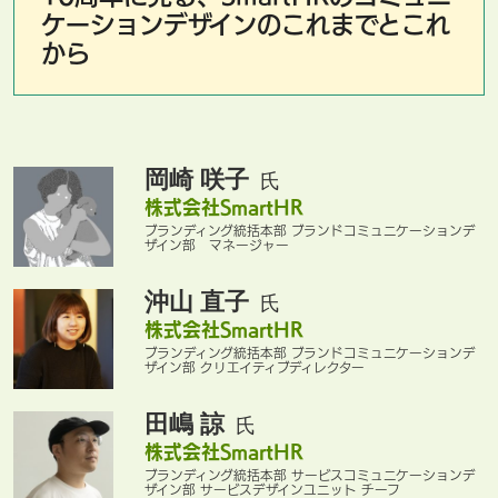
ケーションデザインのこれまでとこれ
から
岡崎 咲子
氏
株式会社SmartHR
ブランディング統括本部 ブランドコミュニケーションデ
ザイン部 マネージャー
沖山 直子
氏
株式会社SmartHR
ブランディング統括本部 ブランドコミュニケーションデ
ザイン部 クリエイティブディレクター
田嶋 諒
氏
株式会社SmartHR
ブランディング統括本部 サービスコミュニケーションデ
ザイン部 サービスデザインユニット チーフ