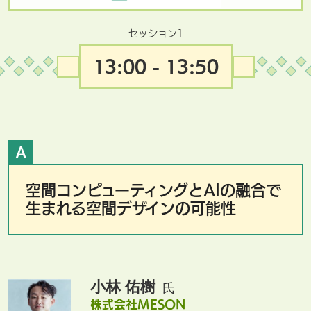
セッション1
13:00 - 13:50
A
空間コンピューティングとAIの融合で
生まれる空間デザインの可能性
小林 佑樹
氏
株式会社MESON