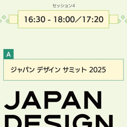
セッション4
16:30 - 18:00／17:20
A
ジャパン デザイン サミット 2025