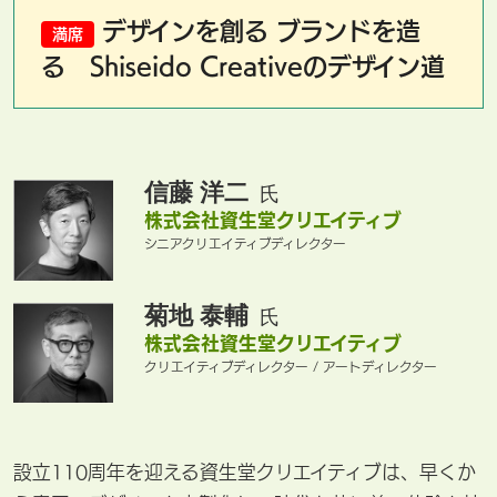
デザインを創る ブランドを造
満席
る Shiseido Creativeのデザイン道
信藤 洋二
氏
株式会社資生堂クリエイティブ
シニアクリエイティブディレクター
菊地 泰輔
氏
株式会社資生堂クリエイティブ
クリエイティブディレクター / アートディレクター
設立110周年を迎える資生堂クリエイティブは、早くか