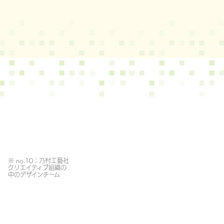
※ no.10：乃村工藝社
クリエイティブ組織の
中のデザインチーム