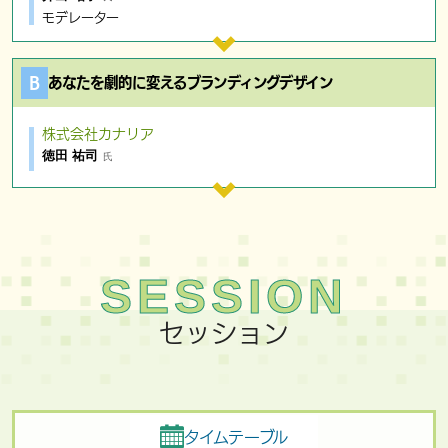
モデレーター
あなたを劇的に変えるブランディングデザイン
株式会社カナリア
徳田 祐司
氏
セッション
タイムテーブル