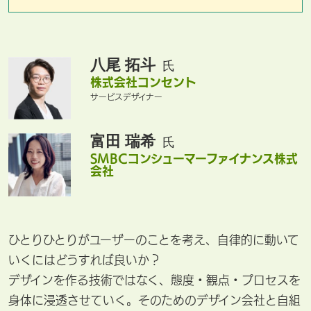
八尾 拓斗
氏
株式会社コンセント
サービスデザイナー
富田 瑞希
氏
SMBCコンシューマーファイナンス株式
会社
ひとりひとりがユーザーのことを考え、自律的に動いて
いくにはどうすれば良いか？
デザインを作る技術ではなく、態度・観点・プロセスを
身体に浸透させていく。そのためのデザイン会社と自組