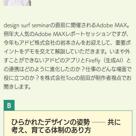
design surf seminarの直前に開催されるAdobe MAX。
例年大人気のAdobe MAXレポートセッションですが、
今年もアドビ株式会社の岩本さんをお迎えして、重要ポ
イントをデモを交えて解説していただきます。いまや外
すことができないアドビのアプリとFirefly（生成AI）と
の連携はどのように進化したのか？仕事のどんな場面で
役に立つのか？を株式会社Tooの前田が制作者視点でお
聞きします。
B
ひらかれたデザインの姿勢 ── 共に
考え、育てる体制のあり方