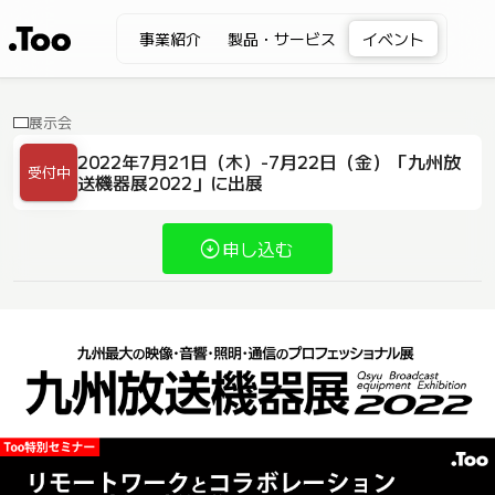
事業紹介
製品・サービス
イベント
展示会
2022年7月21日（木）-7月22日（金）「九州放
受付中
送機器展2022」に出展
申し込む