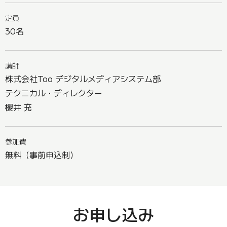
定員
30名
講師
株式会社Too デジタルメディアシステム部
テクニカル・ディレクター
櫻井 充
参加費
無料（事前申込制）
お申し込み