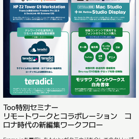
Too特別セミナー
リモートワークとコラボレーション コ
ロナ時代の新編集ワークフロー