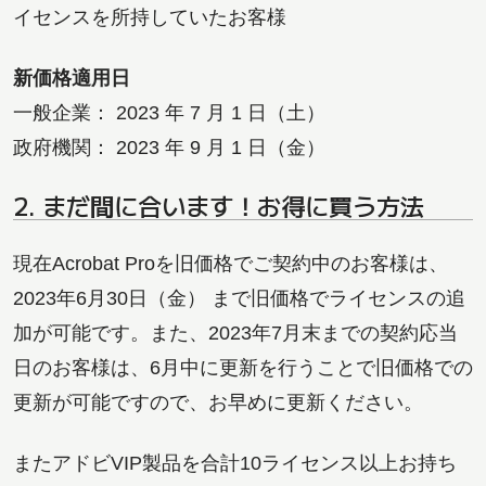
イセンスを所持していたお客様
新価格適用日
一般企業： 2023 年 7 月 1 日（土）
政府機関： 2023 年 9 月 1 日（金）
2. まだ間に合います！お得に買う方法
現在Acrobat Proを旧価格でご契約中のお客様は、
2023年6月30日（金） まで旧価格でライセンスの追
加が可能です。また、2023年7月末までの契約応当
日のお客様は、6月中に更新を行うことで旧価格での
更新が可能ですので、お早めに更新ください。
またアドビVIP製品を合計10ライセンス以上お持ち