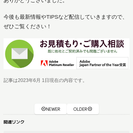
ありがとうございました。
今後も最新情報やTIPSなど配信していきますので、
ぜひご覧ください！
記事は2023年6月 1日現在の内容です。
NEWER
OLDER
関連リンク