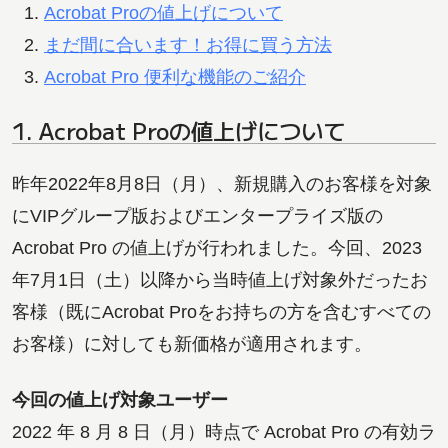
Acrobat Proの値上げについて
まだ間に合います！お得に買う方法
Acrobat Pro 便利な機能のご紹介
1. Acrobat Proの値上げについて
昨年2022年8月8日（月）、新規購入のお客様を対象
にVIPグループ版およびエンタープライズ版の
Acrobat Pro の値上げが行われました。今回、2023
年7月1日（土）以降から当時値上げ対象外だったお
客様（既にAcrobat Proをお持ちの方を含むすべての
お客様）に対しても新価格が適用されます。
今回の値上げ対象ユーザー
2022 年 8 月 8 日（月）時点で Acrobat Pro の有効ラ