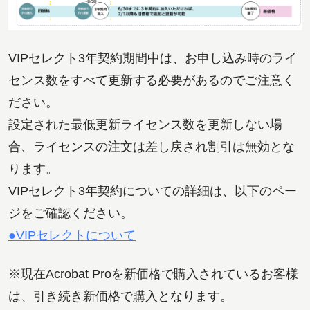
VIPセレクト3年契約期間中は、お申し込み時のライ
センス数をすべて更新する必要があるのでご注意く
ださい。
設定された最低更新ライセンス数を更新しない場
合、ライセンスの注文は差し戻され割引は無効とな
ります。
VIPセレクト3年契約についての詳細は、以下のペー
ジをご確認ください。
●VIPセレクトについて
※現在Acrobat Proを新価格で購入されているお客様
は、引き続き新価格で購入となります。