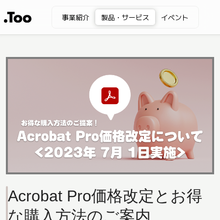
事業紹介
製品・サービス
イベント
Acrobat Pro価格改定とお得
な購入方法のご案内