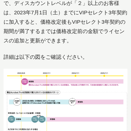
で、ディスカウントレベルが「２」以上のお客様
は、2023年7月1日（土）までにVIPセレクト3年契約
に加入すると、価格改定後もVIPセレクト3年契約の
期間が満了するまでは価格改定前の金額でライセン
スの追加と更新ができます。
詳細は以下の図をご確認ください。