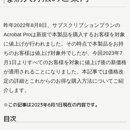
昨年2022年8月8日、サブスクリプションプランの
Acrobat Proは新規で本製品を購入するお客様を対象
に値上げが行われました。その時点で本製品をお持
ちのお客様は値上げ対象外でしたが、今回2023年7
月1日よりすべてのお客様を対象に値上げ後の新価格
が適用されることになりました。本記事では価格改
定の詳細とこれからのお得な購入方法についてご紹
介します。
※この記事は2023年6月1日現在の内容です。
目次