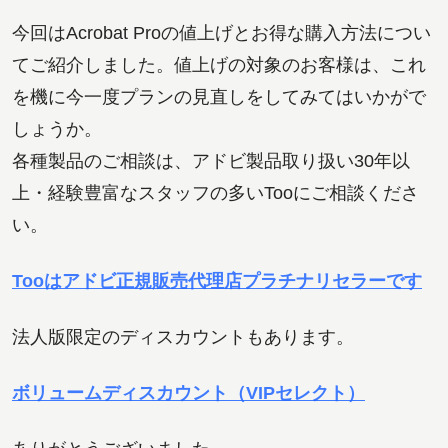
株式会社TOO
今回はAcrobat Proの値上げとお得な購入方法につい
てご紹介しました。値上げの対象のお客様は、これ
を機に今一度プランの見直しをしてみてはいかがで
しょうか。
各種製品のご相談は、アドビ製品取り扱い30年以
上・経験豊富なスタッフの多いTooにご相談くださ
い。
Tooはアドビ正規販売代理店プラチナリセラーです
法人版限定のディスカウントもあります。
ボリュームディスカウント（VIPセレクト）