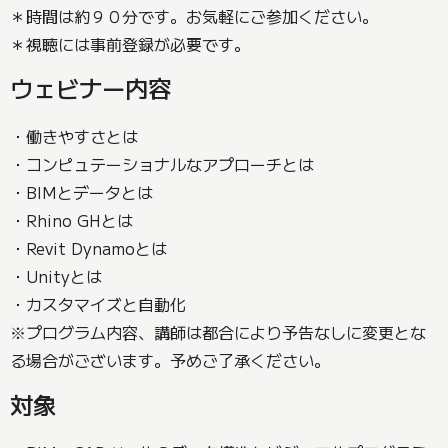
＊時間は約９０分です。お気軽にご参加ください。
＊視聴には事前登録が必要です。
ウェビナー内容
・働きやすさとは
・コンピュテーショナルなアプローチとは
・BIMとデータとは
・Rhino GHとは
・Revit Dynamoとは
・Unityとは
・カスタマイズと自動化
※プログラム内容、講師は都合により予告なしに変更とな
る場合がございます。予めご了承ください。
対象