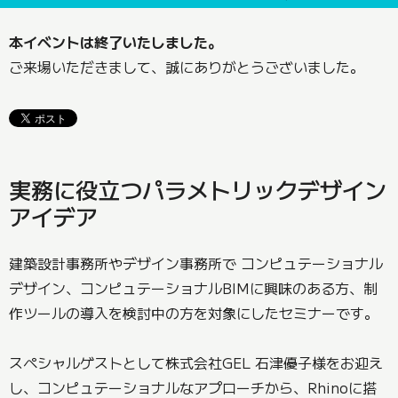
本イベントは終了いたしました。
ご来場いただきまして、誠にありがとうございました。
実務に役立つパラメトリックデザイン
アイデア
建築設計事務所やデザイン事務所で コンピュテーショナル
デザイン、コンピュテーショナルBIMに興味のある方、制
作ツールの導入を検討中の方を対象にしたセミナーです。
スペシャルゲストとして株式会社GEL 石津優子様をお迎え
し、コンピュテーショナルなアプローチから、Rhinoに搭