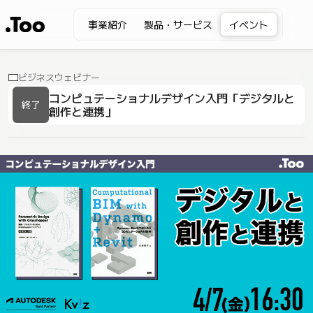
事業紹介
製品・サービス
イベント
ビジネスウェビナー
コンピュテーショナルデザイン入門「デジタルと
終了
創作と連携」