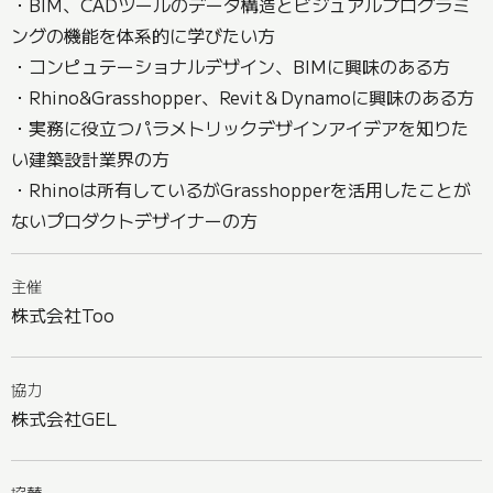
・BIM、CADツールのデータ構造とビジュアルプログラミ
ングの機能を体系的に学びたい方
・コンピュテーショナルデザイン、BIMに興味のある方
・Rhino&Grasshopper、Revit＆Dynamoに興味のある方
・実務に役立つパラメトリックデザインアイデアを知りた
い建築設計業界の方
・Rhinoは所有しているがGrasshopperを活用したことが
ないプロダクトデザイナーの方
主催
株式会社Too
協力
株式会社GEL
協賛