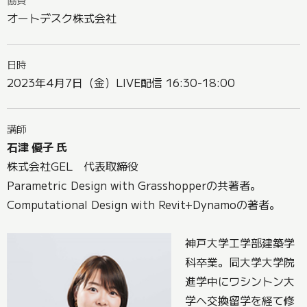
オートデスク株式会社
日時
2023年4月7日（金）LIVE配信 16:30-18:00
講師
石津 優子 氏
株式会社GEL 代表取締役
Parametric Design with Grasshopperの共著者。
Computational Design with Revit+Dynamoの著者。
神戸大学工学部建築学
科卒業。同大学大学院
進学中にワシントン大
学へ交換留学を経て修