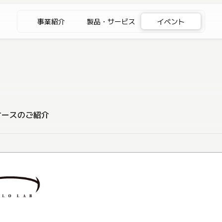
事業紹介
製品・サービス
イベント
スケースのご紹介