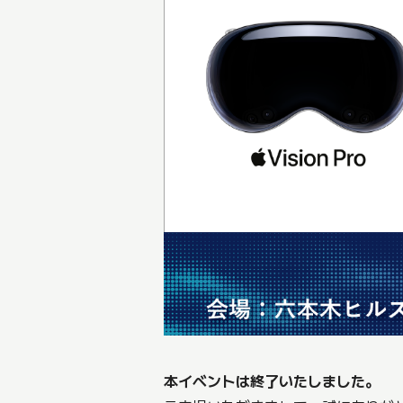
本イベントは終了いたしました。