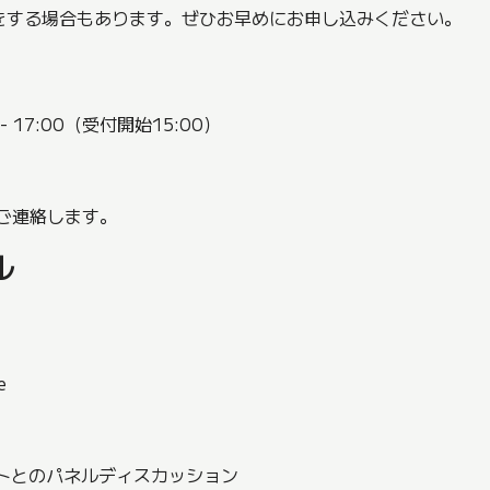
をする場合もあります。ぜひお早めにお申し込みください。
- 17:00（受付開始15:00）
ご連絡します。
ル
e
シャリストとのパネルディスカッション