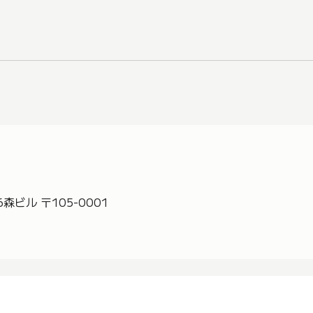
森ビル 〒105-0001