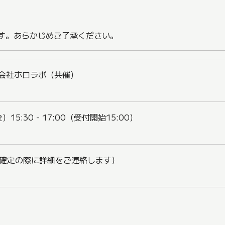
ます。あらかじめご了承ください。
式会社ホロラボ（共催）
）15:30 - 17:00（受付開始15:00）
確定の際に詳細をご連絡します）