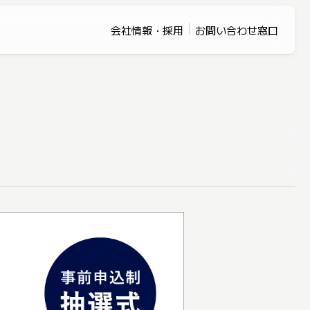
会社情報・採用
お問い合わせ窓口