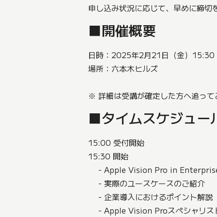
申し込み状況に応じて、早めに締切
■開催概要
日時：2025年2月21日（金）15:30 
場所：六本木ヒルズ
※ 詳細は受講が確定した方へ追って
■タイムスケジュー
15:00 受付開始
15:30 開始
- Apple Vision Pro in Enterpris
- 実際のユースケースのご紹介
- 企業導入におけるポイント解説
- Apple Vision Proスペ