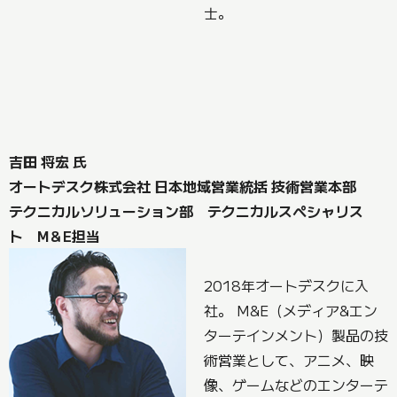
士。
吉田 将宏 氏
オートデスク株式会社 日本地域営業統括 技術営業本部
テクニカルソリューション部 テクニカルスペシャリス
ト M＆E担当
2018年オートデスクに入
社。 M&E（メディア&エン
ターテインメント）製品の技
術営業として、アニメ、映
像、ゲームなどのエンターテ