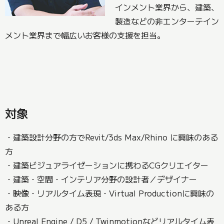
インメント業界から、建築、
製造などの非エンターテイン
メント業界まで幅広いお客様の支援を担当。
対象
・建築設計分野の方でRevit/3ds Max/Rhino に興味のある
方
・建築ビジュアライゼーションに携わるCGクリエイター
・建築・空間・インテリア分野の設計者／デザイナー
・映像・リアルタイム表現・Virtual Productionに興味の
ある方
・Unreal Engine / D5 / Twinmotionなどリアルタイム表