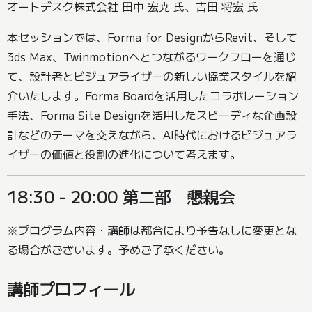
オートデスク株式会社 田中 宏尭 氏、吉田 将宏 氏
本セッションでは、Forma for DesignからRevit、そして
3ds Max、Twinmotionへとつながるワークフローを通じ
て、設計者とビジュアライザーの新しい協業スタイルを紹
介いたします。Forma Boardを活用したコラボレーション
手法、Forma Site Designを活用したスピーディな企画設
計などのテーマを交えながら、AI時代におけるビジュアラ
イザーの価値と役割の進化について考えます。
18:30 - 20:00 第二部 懇親会
※プログラム内容・講師は都合により予告なしに変更とな
る場合がございます。予めご了承ください。
講師プロフィール