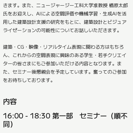
きます。また、ニュージャージー工科大学准教授 楢原太郎
氏をお迎えし、AIによる空間評価や機械学習・生成AIを活
用した建築設計支援の研究をもとに、建築設計とビジュア
ライゼーションの可能性についてお話しいただきます。
建築・CG・映像・リアルタイム表現に関わる方はもちろ
ん、これからの空間表現に興味のある学生・若手クリエイ
ターの皆さまにもご参加いただける内容となります。ま
た、セミナー後懇親会を予定しています。奮ってのご参加
をお待ちしております。
内容
16:00 - 18:30 第一部 セミナー（順不
同）