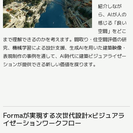
紹介しなが
ら、AIが人の
感じる「良い
空間」をどこ
まで理解できるのかを考えます。間取り・住空間評価の研
究、機械学習による設計支援、生成AIを用いた建築映像・
表現制作の事例を通して、AI時代に建築ビジュアライゼー
ションが提供できる新しい価値を探ります。
Formaが実現する次世代設計×ビジュアラ
イゼーションワークフロー