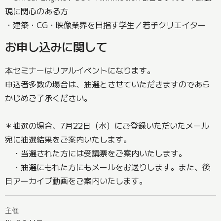
現に関心のある方
・建築・CG・映像業界を目指す学生／若手クリエイター
お申し込みに関して
本セミナーはリアルイベントになります。
申込者多数の場合は、抽選とさせていただきますのであら
かじめご了承ください。
＊抽選の場合、7月22日（水）にご登録いただいたメール
宛に抽選結果をご案内いたします。
・当選された方には受講票をご案内いたします。
・抽選にもれた方にもメールをお送りします。また、後
日アーカイブ動画をご案内いたします。
主催