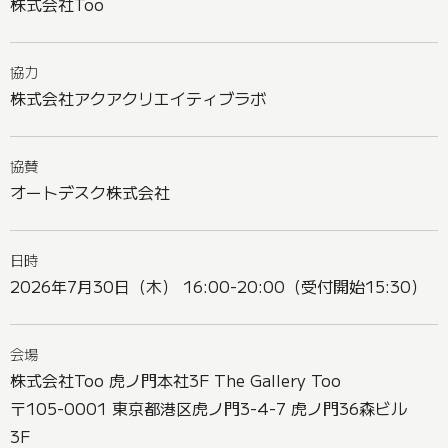
株式会社Too
協力
株式会社アクアクリエイティブラボ
協賛
オートデスク株式会社
日時
2026年7月30日（木） 16:00-20:00（受付開始15:30）
会場
株式会社Too 虎ノ門本社3F The Gallery Too
〒105-0001 東京都港区虎ノ門3-4-7 虎ノ門36森ビル
3F