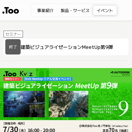
事業紹介
製品・サービス
イベント
セミナー
建築ビジュアライゼーションMeetUp第9弾
終了