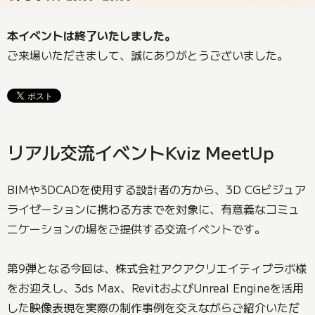
本イベントは終了いたしました。
ご来場いただきまして、誠にありがとうございました。
リアル交流イベントKviz MeetUp
BIMや3DCADを使用する設計者の方から、3D CGビジュア
ライゼーションに携わる方までを対象に、有意義なコミュ
ニケーションの場をご提供する交流イベントです。
第9弾となる今回は、株式会社アクアクリエイティブラボ様
をお迎えし、3ds Max、RevitおよびUnreal Engineを活用
した映像表現を実際の制作事例を交えながらご紹介いただ