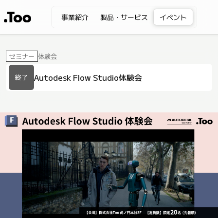
事業紹介
製品・サービス
イベント
体験会
セミナー
Autodesk Flow Studio体験会
終了