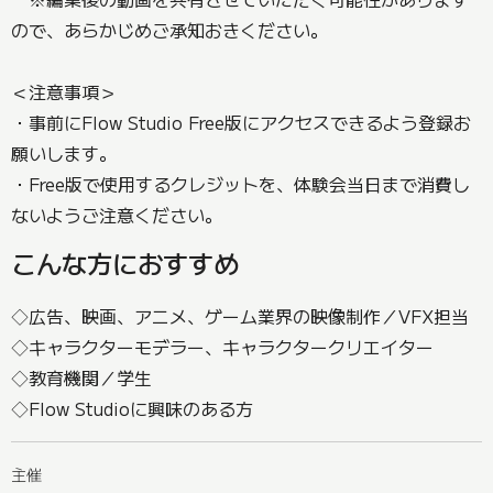
ので、あらかじめご承知おきください。
＜注意事項＞
・事前にFlow Studio Free版にアクセスできるよう登録お
願いします。
・Free版で使用するクレジットを、体験会当日まで消費し
ないようご注意ください。
こんな方におすすめ
◇広告、映画、アニメ、ゲーム業界の映像制作／VFX担当
◇キャラクターモデラー、キャラクタークリエイター
◇教育機関／学生
◇Flow Studioに興味のある方
主催