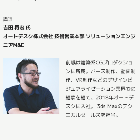
講師
吉田 将宏 氏
オートデスク株式会社 技術営業本部 ソリューションエンジ
ニアM&E
前職は建築系CGプロダクショ
ンに所属。パース制作、動画制
作、VR制作などのデザインビ
ジュアライゼーション業界での
経験を経て、2018年オートデ
スクに入社。 3ds Maxのテク
ニカルセールスを担当。