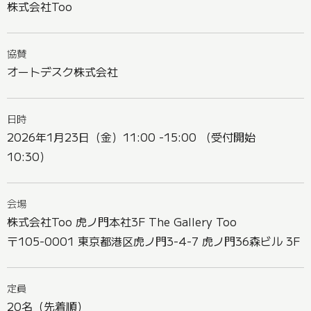
株式会社Too
協賛
オートデスク株式会社
日時
2026年1月23日（金）11:00 -15:00 （受付開始
10:30）
会場
株式会社Too 虎ノ門本社3F The Gallery Too
〒105-0001 東京都港区虎ノ門3-4-7 虎ノ門36森ビル 3F
定員
20名（先着順）