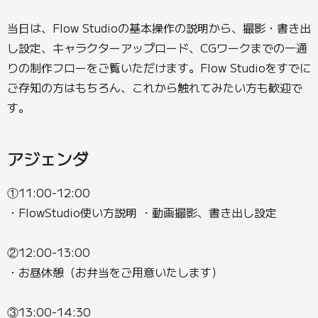
当日は、Flow Studioの基本操作の説明から、撮影・書き出
し設定、キャラクターアップロード、CGワークまでの一通
りの制作フローをご覧いただけます。Flow Studioをすでに
ご存知の方はもちろん、これから触れてみたい方も歓迎で
す。
アジェンダ
①11:00-12:00
・FlowStudio使い方説明 ・動画撮影、書き出し設定
②12:00-13:00
・お昼休憩（お弁当をご用意いたします）
③13:00-14:30