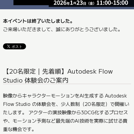
本イベントは終了いたしました。
ご来場いただきまして、誠にありがとうございました。
【20名限定｜先着順】Autodesk Flow
Studio 体験会のご案内
映像からキャラクターモーションをAI生成する Autodesk
Flow Studio の体験会を、少人数制（20名限定）で開催い
たします。 アクターの演技映像から3DCG化するプロセス
や、モーション予測など最先端のAI技術を実際に試せる貴
重な機会です。