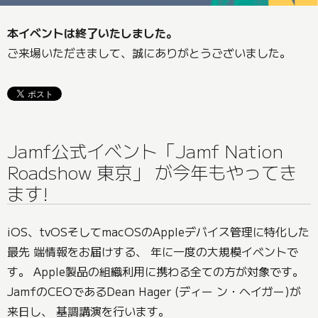
本イベントは終了いたしました。
ご来場いただきまして、誠にありがとうございました。
Jamf公式イベント「Jamf Nation
Roadshow 東京」 が今年もやってき
ます!
iOS、tvOSそしてmacOSのAppleデバイス管理に特化した
最先 端情報をお届けする、 年に一度の大規模イベントで
す。 Apple製品の組織利用に携わる全ての方が対象です。
JamfのCEOであるDean Hager (ディー ン・ヘイガー)が
来日し、 基調講演を行います。