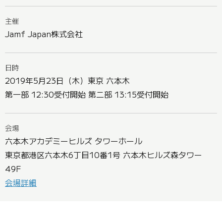
主催
Jamf Japan株式会社
日時
2019年5月23日（木）東京 六本木
第一部 12:30受付開始 第二部 13:15受付開始
会場
六本木アカデミーヒルズ タワーホール
東京都港区六本木6丁目10番1号 六本木ヒルズ森タワー
49F
会場詳細