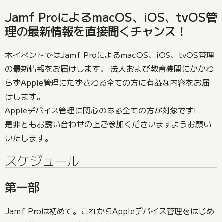
Jamf ProによるmacOS、iOS、tvOS管
理の最新情報を直接聞くチャンス！
本イベントではJamf ProによるmacOS、iOS、tvOS管理
の最新情報をお届けします。 法人および教育機関にかかわ
らずApple管理にたずさわる全ての方に有益な内容をお届
けします。
Appleデバイス管理に関心のある全ての方が対象です!
是非ともお誘い合わせの上ご参加くださいますようお願い
いたします。
スケジュール
第一部
Jamf Proは初めて。これからAppleデバイス管理をはじめ