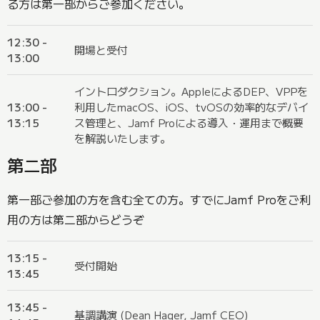
る方は第一部からご参加ください。
12:30 -
開場と受付
13:00
イントロダクション。AppleによるDEP、VPPを
13:00 -
利用したmacOS、iOS、tvOSの効率的なデバイ
13:15
ス管理と、Jamf Proによる導入・運用まで概要
を解説いたします。
第二部
第一部ご参加の方を含む全ての方。すでにJamf Proをご利
用の方は第二部からどうぞ
13:15 -
受付開始
13:45
13:45 -
基調講演 (Dean Hager, Jamf CEO)