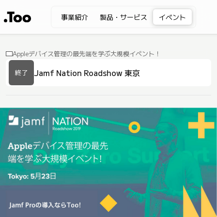
事業紹介
製品・サービス
イベント
Appleデバイス管理の最先端を学ぶ大規模イベント！
Jamf Nation Roadshow 東京
終了