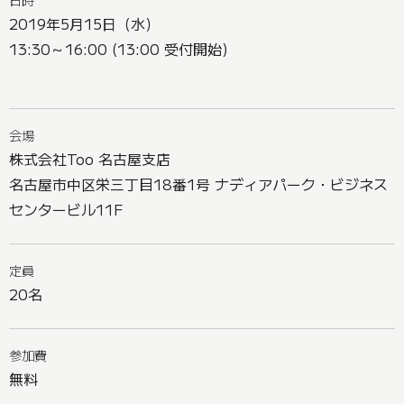
2019年5月15日（水）
13:30～16:00 (13:00 受付開始)
会場
株式会社Too 名古屋支店
名古屋市中区栄三丁目18番1号 ナディアパーク・ビジネス
センタービル11F
定員
20名
参加費
無料