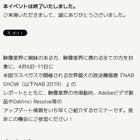
本イベントは終了いたしました。
ご来場いただきまして、誠にありがとうございました。
映像業界に興味のある方、映像業界に携わる全ての方を対
象に、4月6日-11日に
米国ラスベガスで開催される世界最大の放送機器展『NAB
SHOW（以下NAB 2019） 』の
レポートとともに、映像業界の市場動向、Adobeビデオ製
品やDaVinci Resolve等の
アップデート情報をいち早くご紹介するセミナーです。是
非この機会にご参加ください！