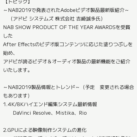
【トピック】
～NAB2019で発表されたAdobeビデオ製品最新版紹介～
（アドビ システムズ 株式会社 吉崎誠多氏）
NAB SHOW PRODUCT OF THE YEAR AWARDSを受賞
した
After Effectsのビデオ版コンテンツに応じた塗りつぶしを
始め、
アドビが誇るビデオ＆オーディオ製品の最新機能をご紹介
いたします。
～NAB2019製品情報とトレンド～（予定 変更される場合
もあります）
1.4K/8Kハイエンド編集システム最新情報
DaVinci Resolve、Mistika、Rio
2.GPUによる映像制作システムの進化