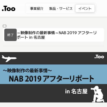
事業紹介
製品・サービス
イベント
～映像制作の最新事情～NAB 2019 アフターリ
終了
ポート in 名古屋