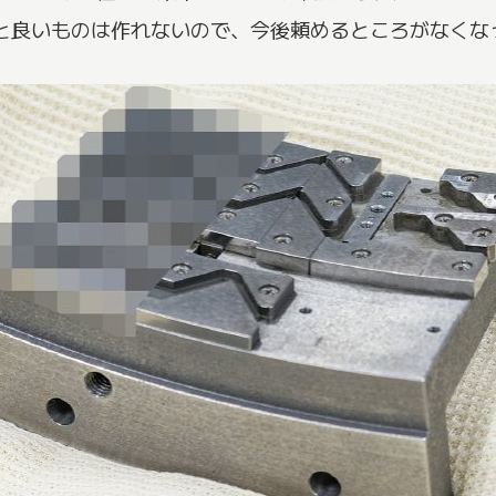
と良いものは作れないので、今後頼めるところがなくな