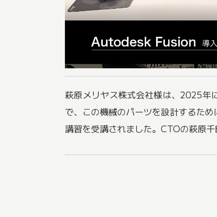
萩原メリヤス株式会社様は、2025
で、この機械のパーツを設計するために
講習を受講されました。CTOの萩原