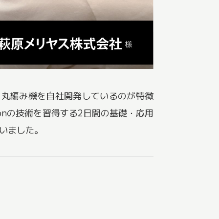
。丸編み機を自社開発しているのが特徴
ionの技術を習得する2日間の基礎・応用
いました。