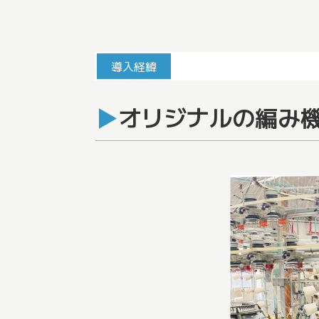
導入経緯
オリジナルの編み機