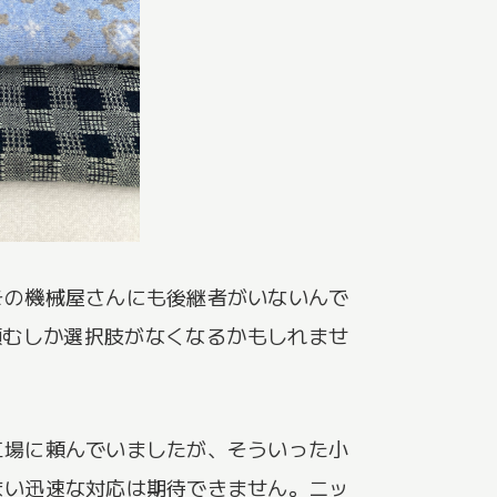
その機械屋さんにも後継者がいないんで
頼むしか選択肢がなくなるかもしれませ
工場に頼んでいましたが、そういった小
まい迅速な対応は期待できません。ニッ