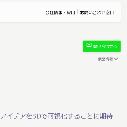
会社情報・採用
お問い合わせ窓口
mail
問い合わせる
製品情報
てアイデアを3Dで可視化することに期待