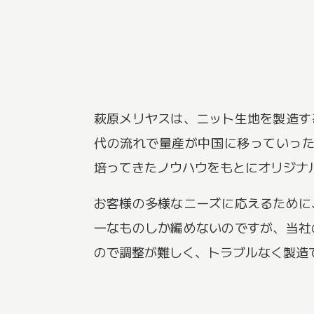
萩原メリヤスは、ニット生地を製造す
代の流れで量産が中国に移っていっ
培ってきたノウハウをもとにオリジナ
お客様の多様なニーズに応えるために
一なものしか編めないのですが、当社
ので調整が難しく、トラブルなく製造