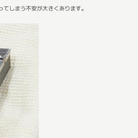
ってしまう不安が大きくあります。