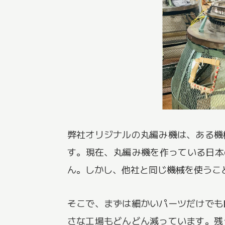
弊社オリジナルの丸編み機は、ある機
す。現在、丸編み機を作っている日本
ん。しかし、他社と同じ機械を使うこ
そこで、まずは細かいパーツだけでも
さな工場もどんどん減っています。残