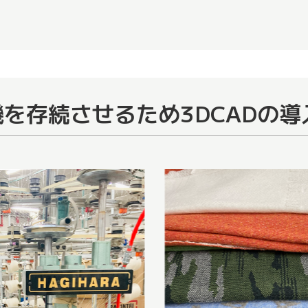
を存続させるため3DCADの導