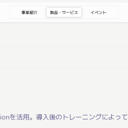
事業紹介
製品・サービス
イベント
sionを活用。導入後のトレーニングによっ