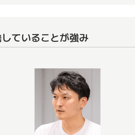
発していることが強み