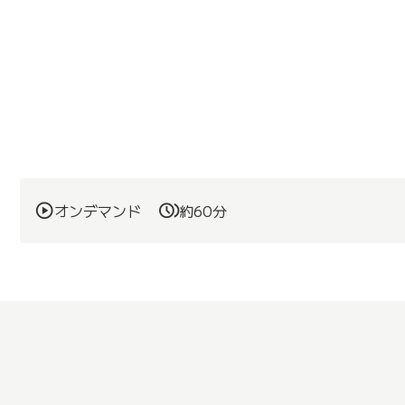
オンデマンド
約60分