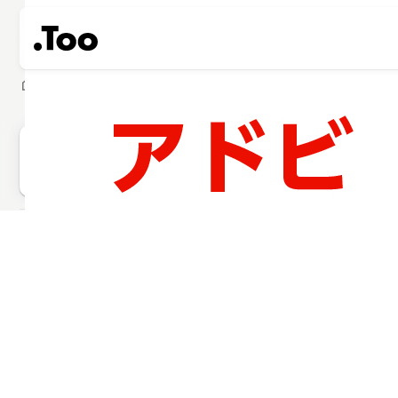
home
製品・サービス
ソフトウェア
アドビ
動画