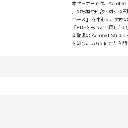
本セミナーでは、Acroba
点の把握や内容に対する質問が
ペース」 を中心に、実際
「PDFをもっと活用したい
新登場の Acrobat S
を知りたい方に向けた入門