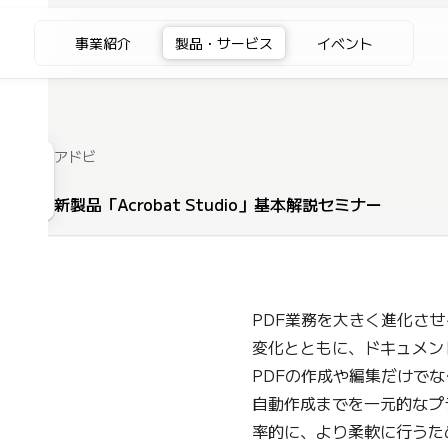
事業紹介
製品・サービス
イベント
アドビ
新製品「Acrobat Studio」基本解説セミナー
PDF業務を大きく進化させる新
変化とともに、ドキュメント業
PDFの作成や編集だけでな
自動作成までを一元的なプ
率的に、より柔軟に行うた