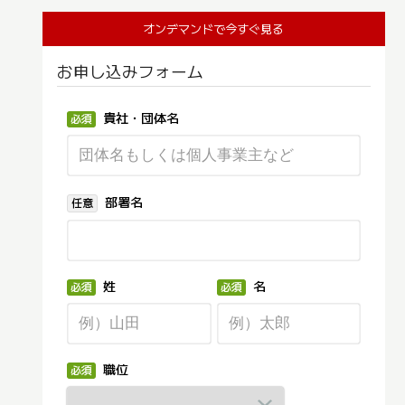
オンデマンドで今すぐ見る
お申し込みフォーム