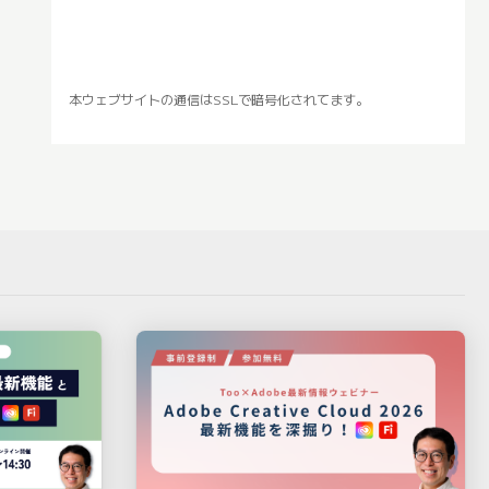
本ウェブサイトの通信はSSLで暗号化されてます。