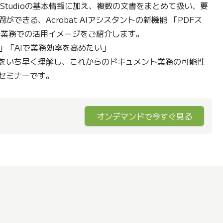
t Studioの基本情報に加え、複数の文書をまとめて扱い、要
できる、Acrobat AIアシスタントの新機能 「PDFス
の業務での活用イメージをご紹介します。
」「AIで業務効率を高めたい」
tudio をいち早く理解し、これからのドキュメント業務の可能性
セミナーです。
オンデマンドで今すぐ見る