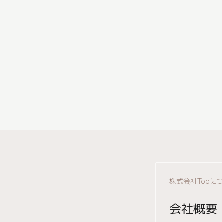
株式会社Tooに
会社概要