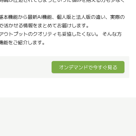
の基本機能から最新AI機能、個人版と法人版の違い、実際の
で活かせる情報をまとめてお届けします。
アウトプットのクオリティも妥協したくない。 そんな方
新機能をご紹介します。
オンデマンドで今すぐ見る