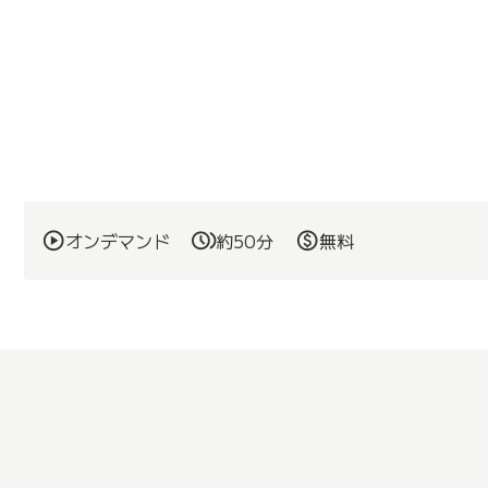
オンデマンド
約50分
無料