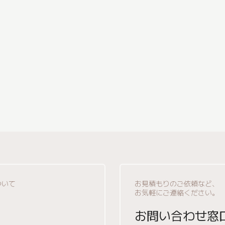
ついて
お見積もりのご依頼など、
お気軽にご連絡ください。
お問い合わせ窓