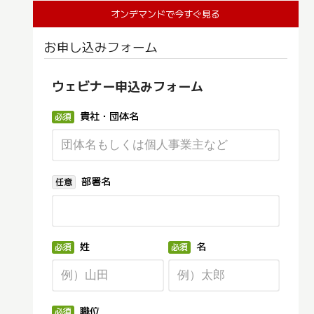
オンデマンドで今すぐ見る
お申し込みフォーム