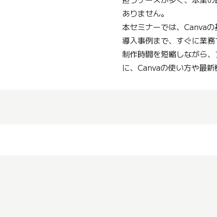
ありません。
本セミナーでは、Canva
導入事例まで、すぐに業務
制作時間を短縮しながら、
に、Canvaの使い方や最