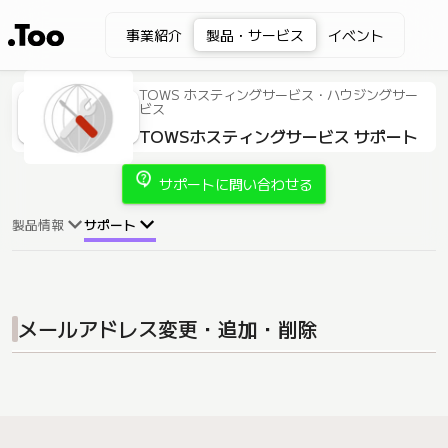
事業紹介
製品・サービス
イベント
TOWS ホスティングサービス・ハウジングサー
ビス
TOWSホスティングサービス サポート
contact_support
サポートに問い合わせる
製品情報
サポート
メールアドレス変更・追加・削除