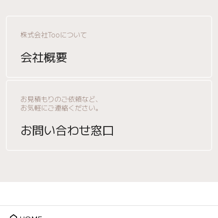
株式会社Tooについて
会社概要
お見積もりのご依頼など、
お気軽にご連絡ください。
お問い合わせ窓口