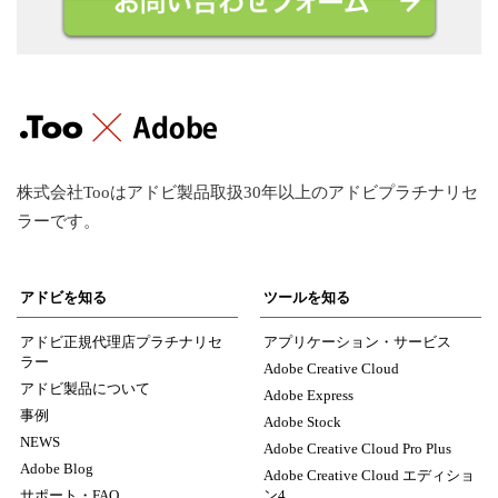
株式会社Tooはアドビ製品取扱30年以上のアドビプラチナリセ
ラーです。
アドビを知る
ツールを知る
アドビ正規代理店プラチナリセ
アプリケーション・サービス
ラー
Adobe Creative Cloud
アドビ製品について
Adobe Express
事例
Adobe Stock
NEWS
Adobe Creative Cloud Pro Plus
Adobe Blog
Adobe Creative Cloud エディショ
サポート・FAQ
ン4