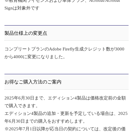
※教育機関ライセンスおよび単体プラン、Acrobat/Acrobat
Signは対象外です
製品仕様上の変更点
コンプリートプランのAdobe Firefly生成クレジット数が3000
から4000に変更になりました。
お得なご購入方法のご案内
2025年6月30日まで、エディション4製品は価格改定前の金額
で購入できます。
エディション4製品の追加・更新を予定している場合は、2025
年6月30日までの購入をおすすめします。
※2025年7月1日以降が応当日の契約については、改定後の価