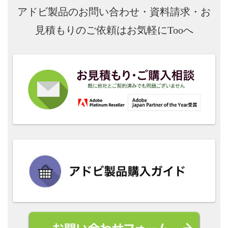
アドビ製品のお問い合わせ・資料請求・お
見積もりのご依頼はお気軽にTooへ