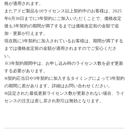
格が適用されます。
またアドビ製品を10ライセンス以上契約中のお客様は、2025
年6月30日までに3年契約にご加入いただくことで、価格改定
後も3年契約の期間が満了するまでは価格改定前の金額で追
加・更新が行えます。
現在既に3年契約に加入されているお客様は、期間が満了する
までは価格改定前の金額が適用されますのでご安心くださ
い。
※3年契約期間中は、お申し込み時のライセンス数を必ず更新
する必要があります。
※契約応当日や3年契約に加入するタイミングによって3年契約
の期間に差があります。詳細はお問い合わせください。
※設定された最低更新ライセンス数が更新されない場合、ライ
センスの注文は差し戻され割引は無効となります。