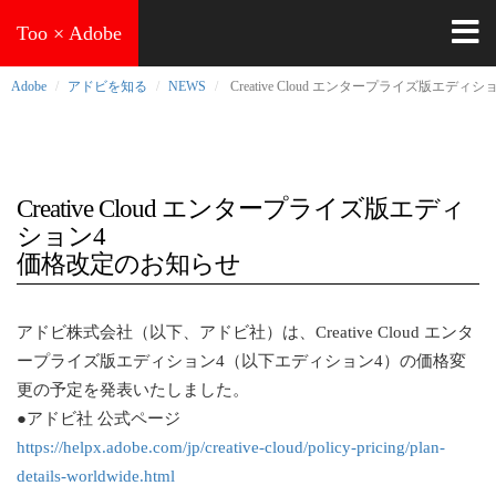
Too × Adobe
Adobe
アドビを知る
NEWS
Creative Cloud エンタープライズ版エデ
Creative Cloud エンタープライズ版エディ
ション4
価格改定のお知らせ
アドビ株式会社（以下、アドビ社）は、Creative Cloud エンタ
ープライズ版エディション4（以下エディション4）の価格変
更の予定を発表いたしました。
●アドビ社 公式ページ
https://helpx.adobe.com/jp/creative-cloud/policy-pricing/plan-
details-worldwide.html