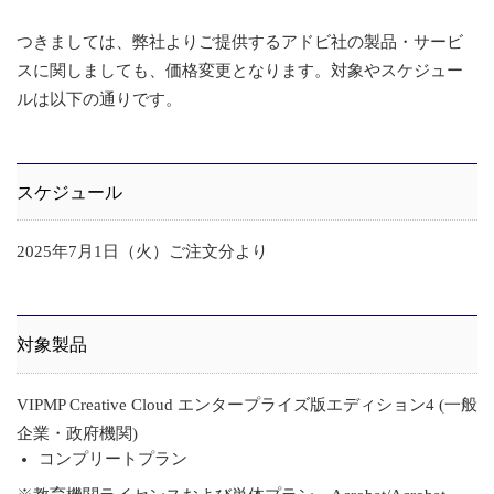
つきましては、弊社よりご提供するアドビ社の製品・サービ
スに関しましても、価格変更となります。対象やスケジュー
ルは以下の通りです。
スケジュール
2025年7月1日（火）ご注文分より
対象製品
VIPMP Creative Cloud エンタープライズ版エディション4 (一般
企業・政府機関)
コンプリートプラン