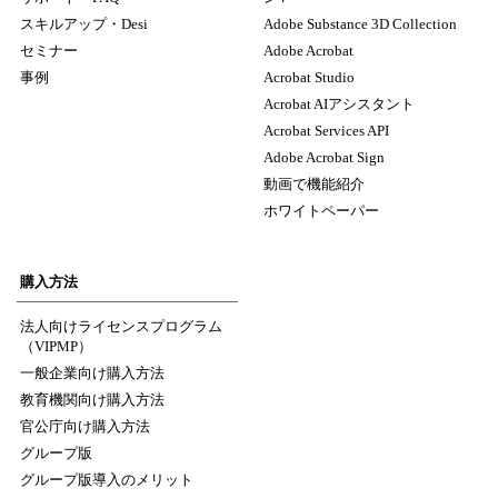
スキルアップ・Desi
Adobe Substance 3D Collection
セミナー
Adobe Acrobat
事例
Acrobat Studio
Acrobat AIアシスタント
Acrobat Services API
Adobe Acrobat Sign
動画で機能紹介
ホワイトペーパー
購入方法
法人向けライセンスプログラム
（VIPMP）
一般企業向け購入方法
教育機関向け購入方法
官公庁向け購入方法
グループ版
グループ版導入のメリット