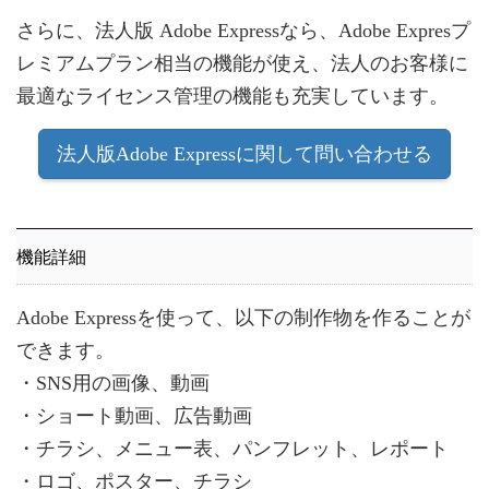
さらに、法人版 Adobe Expressなら、Adobe Expresプ
レミアムプラン相当の機能が使え、法人のお客様に
最適なライセンス管理の機能も充実しています。
法人版Adobe Expressに関して問い合わせる
機能詳細
Adobe Expressを使って、以下の制作物を作ることが
できます。
・SNS用の画像、動画
・ショート動画、広告動画
・チラシ、メニュー表、パンフレット、レポート
・ロゴ、ポスター、チラシ