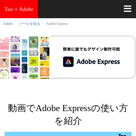
Too × Adobe
Toggl
navig
Adobe
ツールを知る
Adobe Express
動画でAdobe Expressの使い方
を紹介