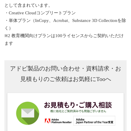
として含まれています。
・Creative Cloudコンプリートプラン
・単体プラン（InCopy、Acrobat、Substance 3D Collectionを除
く）
※2 教育機関向けプランは100ライセンスからご契約いただけ
ます
アドビ製品のお問い合わせ・資料請求・お
見積もりのご依頼はお気軽にTooへ