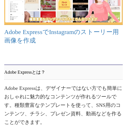
Adobe ExpressでInstagramのストーリー用
画像を作成
Adobe Expressとは？
Adobe Expressは、デザイナーではない方でも簡単に
おしゃれに魅力的なコンテンツが作れるツールで
す。種類豊富なテンプレートを使って、SNS用のコ
ンテンツ、チラシ、プレゼン資料、動画などを作る
ことができます。