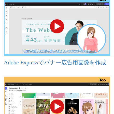
Adobe Expressでバナー広告用画像を作成