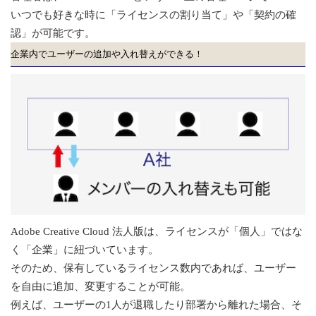
いつでも好きな時に「ライセンスの割り当て」や「契約の確
認」が可能です。
企業内でユーザーの追加や入れ替えができる！
Adobe Creative Cloud 法人版は、ライセンスが「個人」ではな
く「企業」に紐づいています。
そのため、保有しているライセンス数内であれば、ユーザー
を自由に追加、変更することが可能。
例えば、ユーザーの1人が退職したり部署から離れた場合、そ