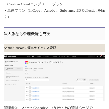
・Creative Cloudコンプリートプラン
・単体プラン（InCopy、Acrobat、Substance 3D Collectionを除
く）
法人版なら管理機能も充実
Admin Consoleで簡単ライセンス管理
管理者は、Admin ConsoleというWeb上の管理ページで