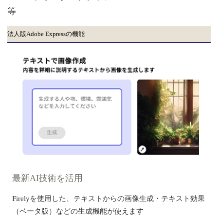
等
法人版Adobe Expressの機能
最新AI技術を活用
Firelyを使用した、テキストからの画像生成・テキスト効果
（ベータ版）などの生成機能が使えます