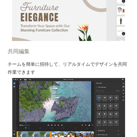
共同編集
チームを簡単に招待して、リアルタイムでデザインを共同
作業できます