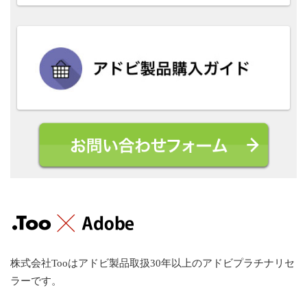
株式会社Tooはアドビ製品取扱30年以上のアドビプラチナリセ
ラーです。