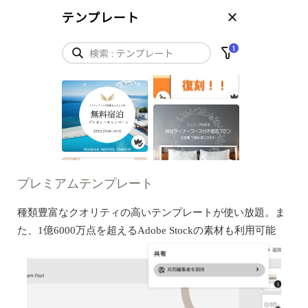
プレミアムテンプレート
種類豊富なクオリティの高いテンプレートが使い放題。ま
た、1億6000万点を超えるAdobe Stockの素材も利用可能