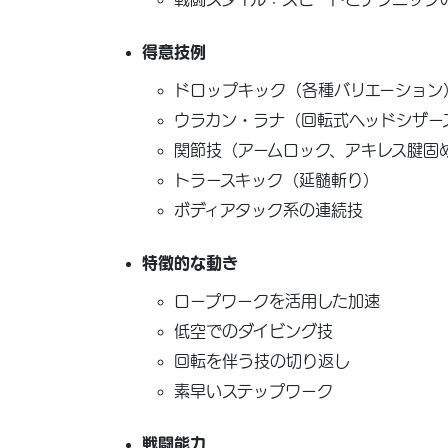
得意技例
ドロップキック（各種バリエーション
ウラカン・ラナ（回転式ヘッドシザー
関節技（アームロック、アキレス腱固
トラースキック（延髄斬り）
ボディアタック系の連続技
特徴的な動き
ロープワークを活用した加速
低空でのダイビング技
回転を伴う技の切り返し
素早いステップワーク
戦闘能力