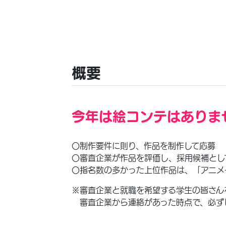
概要
今年は絵コンテはありま
〇制作要件に則り、作品を制作して応募
〇審査企業が作品を評価し、採用候補とし
〇指名数の多かった上位作品は、「アニメ
※審査企業と就職を希望する学生の皆さん
審査企業から連絡があった時点で、必ず