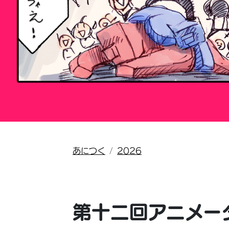
あにつく
2026
第十二回アニメー