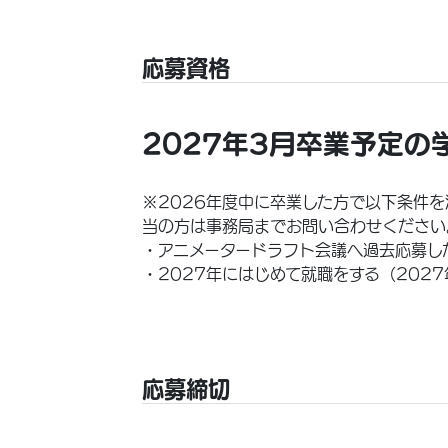
応募資格
2027年3月卒業予定の
※2026年度中に卒業した方で以下条件
当の方は事務局までお問い合わせください
・アニメータードラフト会議へ過去応募し
・2027年にはじめて就職をする（202
応募締切