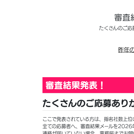
審査
たくさんのご応
昨年
審査結果発表！
たくさんのご応募あり
ここで発表されている方は、指名社数上位
全ての応募者へ、審査結果メールを2026
連絡が届いていない場合、事務局までお問