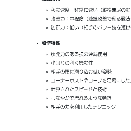
移動速度：非常に速い（縦横無尽の動
攻撃力：中程度（連続攻撃で削る戦法
防御力：低い（相手のパワー技を避け
動作特性
瞬発力のある技の連続使用
小回りの利く機動性
相手の懐に潜り込む低い姿勢
コーナーポストやロープを足場にした
計算されたスピードと技術
しなやかで流れるような動き
相手の力を利用したテクニック