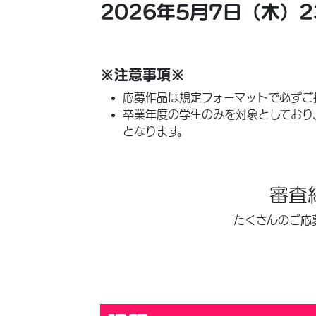
2026年5月7日（木）2
※注意事項※
応募作品は規定フォーマットで必ずご
卒業年度の学生のみを対象としており
となります。
審査
たくさんのご応