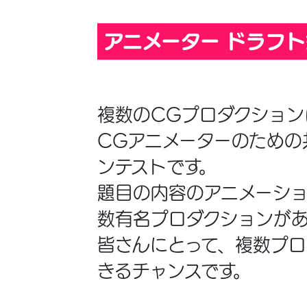
アニメーター ドラフ
複数のCGプロダクショ
CGアニメーターのため
ンテストです。
題目の内容のアニメーシ
数有名プロダクションが
皆さんにとって、複数プ
きるチャンスです。