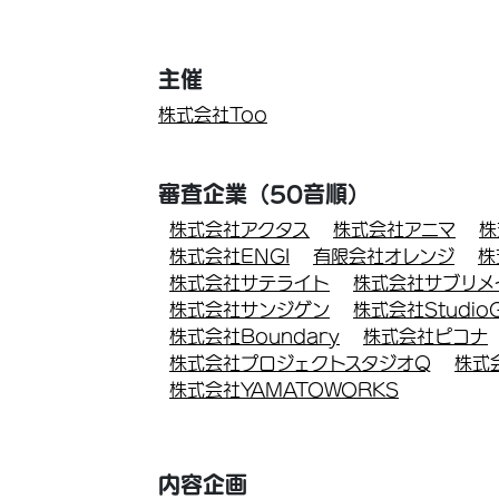
主催
株式会社Too
審査企業（50音順）
株式会社アクタス
株式会社アニマ
株
株式会社ENGI
有限会社オレンジ
株
株式会社サテライト
株式会社サブリメ
株式会社サンジゲン
株式会社Studio
株式会社Boundary
株式会社ピコナ
株式会社プロジェクトスタジオQ
株式
株式会社YAMATOWORKS
内容企画