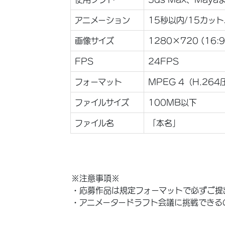
アニメーション
15秒以内/15カッ
画像サイズ
1280×720 (16:9
FPS
24FPS
フォーマット
MPEG 4（H.2
ファイルサイズ
100MB以下
ファイル名
「本名」
※注意事項※
・応募作品は規定フォーマットで必ずご提
・アニメータードラフト会議に挑戦できる