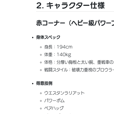
2. キャラクター仕様
赤コーナー（ヘビー級パワー
身体スペック
身長：194cm
体重：140kg
体格：分厚い胸板と太い腕、重戦車の
戦闘スタイル：破壊力重視のブロウラ
得意技例
ウエスタンラリアット
パワーボム
ベアハッグ