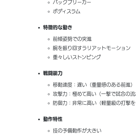
バックブリーカー
ボディスラム
特徴的な動き
前傾姿勢での突進
腕を振り回すラリアットモーション
重々しいストンピング
戦闘能力
移動速度：遅い（重量感のある前進）
攻撃力：極めて高い（一撃で試合の流
防御力：非常に高い（軽量級の打撃を
動作特性
技の予備動作が大きい