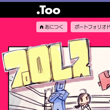
あにつく
ポートフォリオ