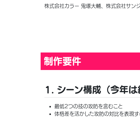
株式会社カラー 鬼塚大輔、株式会社サンジ
制作要件
1. シーン構成（今年
最低2つの技の攻防を含むこと
体格差を活かした攻防の対比を表現す