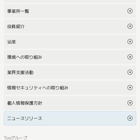
事業所一覧
役員紹介
沿革
環境への取り組み
業界支援活動
情報セキュリティへの取り組み
個人情報保護方針
ニュースリリース
Tooグループ