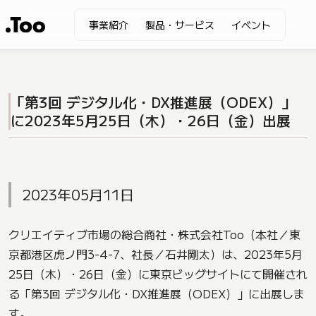
事業紹介
製品・サービス
イベント
「第3回 デジタル化・DX推進展（ODEX）」
に2023年5月25日（木）・26日（金）出展
2023年05月11日
クリエイティブ市場の総合商社・株式会社Too（本社／東
京都港区虎ノ門3-4-7、社長／石井剛太）は、2023年5月
25日（木）・26日（金）に東京ビッグサイトにて開催され
る「第3回 デジタル化・DX推進展（ODEX）」に出展しま
す。