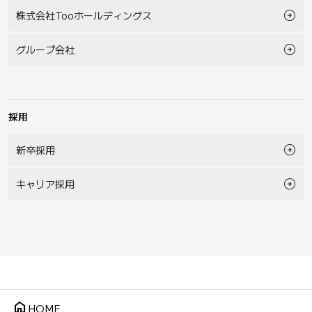
株式会社Tooホールディングス
グループ会社
採用
新卒採用
キャリア採用
home
HOME