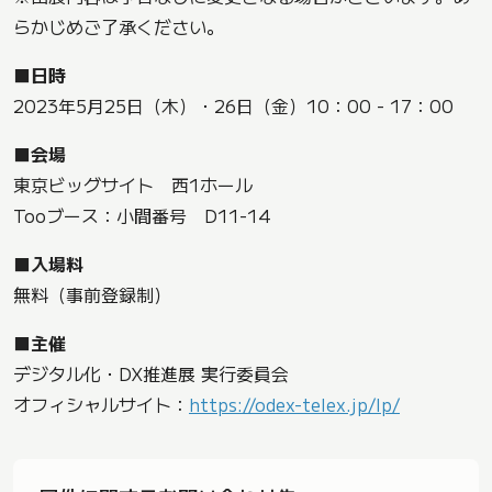
らかじめご了承ください。
■日時
2023年5月25日（木）・26日（金）10：00 - 17：00
■会場
東京ビッグサイト 西1ホール
Tooブース：小間番号 D11-14
■入場料
無料（事前登録制）
■主催
デジタル化・DX推進展 実行委員会
オフィシャルサイト：
https://odex-telex.jp/lp/