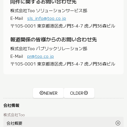
同件に関するお問い合わせ先
株式会社Too ソリューションサービス部
E-Mail
sls_info@too.co.jp
〒105-0001 東京都港区虎ノ門3-4-7 虎ノ門36森ビル
報道関係の皆様からのお問い合わせ先
株式会社Too パブリックリレーション部
E-Mail
pr@too.co.jp
〒105-0001 東京都港区虎ノ門3-4-7 虎ノ門36森ビル
NEWER
OLDER
会社情報
株式会社Too
会社概要