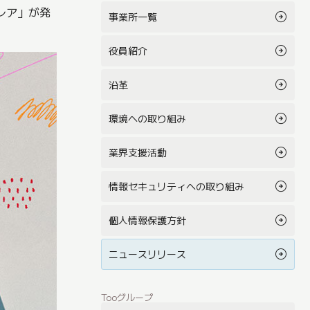
レア」が発
事業所一覧
役員紹介
沿革
環境への取り組み
業界支援活動
情報セキュリティへの取り組み
個人情報保護方針
ニュースリリース
Tooグループ