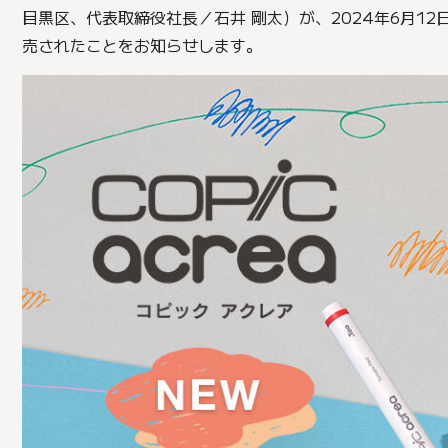
目黒区、代表取締役社長／石井 剛太）が、2024年6月1
売されたことをお知らせします。