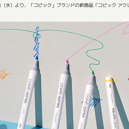
2日（水）より、「コピック」ブランドの新商品「コピック アク