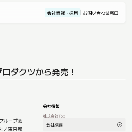
会社情報・採用
お問い合わせ窓口
プロダクツから発売！
会社情報
株式会社Too
、グループ会
会社概要
社／東京都