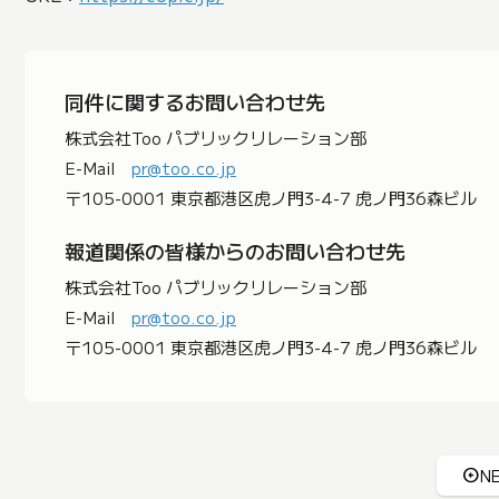
同件に関するお問い合わせ先
株式会社Too パブリックリレーション部
E-Mail
pr@too.co.jp
〒105-0001 東京都港区虎ノ門3-4-7 虎ノ門36森ビル
報道関係の皆様からのお問い合わせ先
株式会社Too パブリックリレーション部
E-Mail
pr@too.co.jp
〒105-0001 東京都港区虎ノ門3-4-7 虎ノ門36森ビル
N