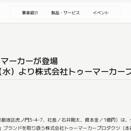
事業紹介
製品・サービス
イベント
いマーカーが登場
日（水）より株式会社トゥーマーカー
都港区虎ノ門3-4-7、社長／石井剛太、資本金／1億円）は
ク」ブランドを取り扱う株式会社トゥーマーカープロダクツ（本