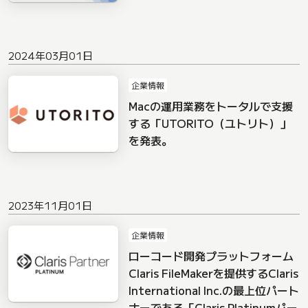
2024年03月01日
企業情報
Macの運用業務をトータルで支援
する「UTORITO（ユトリト）」
を発表。
2023年11月01日
企業情報
ローコード開発プラットフォーム
Claris FileMakerを提供するClaris
International Inc.の最上位パート
ナーである「Claris Platinumパー