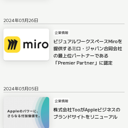
2024年03月26日
企業情報
ビジュアルワークスペースMiroを
提供するミロ・ジャパン合同会社
の最上位パートナーである
「Premier Partner」に認定
2024年03月05日
企業情報
株式会社TooがAppleビジネスの
ブランドサイトをリニューアル