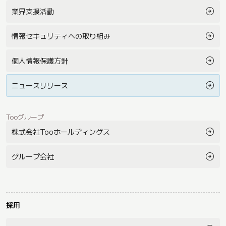
業界支援活動
情報セキュリティへの取り組み
個人情報保護方針
ニュースリリース
Tooグループ
株式会社Tooホールディングス
グループ会社
採用