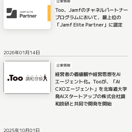
企業情報
Too、Jamfのチャネルパートナー
プログラムにおいて、最上位の
「Jamf Elite Partner」に認定
2026年01月14日
企業情報
経営者の価値観や経営思想をAI
エージェント化。Tooが、「AI
CXOエージェント」を北海道大学
発AIスタートアップの株式会社調
和技研と共同で開発を開始
2025年10月01日