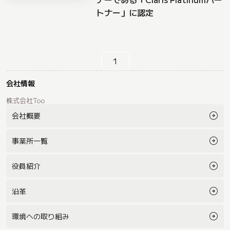
トナー」に認定
1
会社情報
株式会社Too
会社概要
事業所一覧
役員紹介
沿革
環境への取り組み