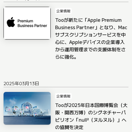
企業情報
Tooが新たに「Apple Premium
Business Partner」となり、Mac
サブスクリプションサービスを中
心に、Appleデバイスの企業導入
から運用管理までの支援体制をさ
らに強化。
2025年03月13日
企業情報
Tooが2025年日本国際博覧会（大
阪・関西万博）のシグネチャーパ
ビリオン「null²（ヌルヌル）」へ
の協賛を決定