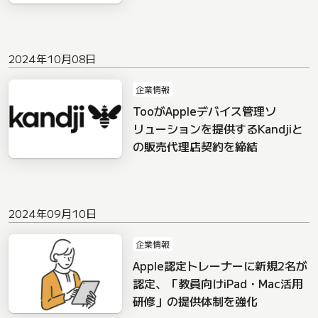
2024年10月08日
企業情報
TooがAppleデバイス管理ソ
リューションを提供するKandjiと
の販売代理店契約を締結
2024年09月10日
企業情報
Apple認定トレーナーに新規2名が
認定、「教員向けiPad・Mac活用
研修」の提供体制を強化