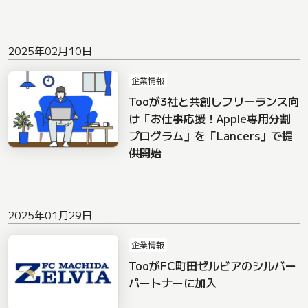
2025年02月10日
企業情報
Tooが3社と共創しフリーランス向
け「お仕事応援！Apple専用分割
プログラム」を「Lancers」で提
供開始
2025年01月29日
企業情報
TooがFC町田ゼルビアのシルバー
パートナーに加入