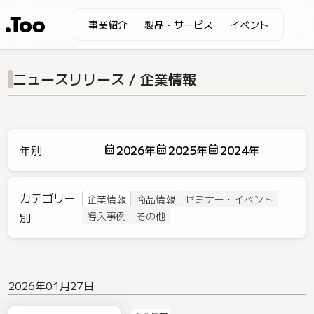
事業紹介
製品・サービス
イベント
ニュースリリース / 企業情報
2026年
2025年
2024年
年別
カテゴリー
企業情報
商品情報
セミナー・イベント
別
導入事例
その他
2026年01月27日