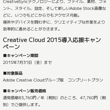
CreativeSyncテクノロジーにより、ファイル、素材、フォ
ント、スタイル、設定、そして新しいAdobe Stock画像な
どに、いつでもどこからでもアクセス可能。
場所やデバイスを問わずに、クリエイティブな作業をより
効率的に進めることができます。
Creative Cloud 2015導入応援キャン
ペーン
■キャンペーン期間
2015年7月31日（金）まで
■対象製品
Adobe Creative Cloudグループ版 コンプリートプラン
■キャンペーン販売価格
通常価格83,760円／年（税別）のところ、47,760円（税
別）でご提供します。