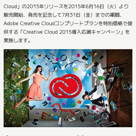
Cloud」の2015年リリースを2015年6月16日（火）より
販売開始、発売を記念して7月31日（金）までの期間、
Adobe Creative Cloudコンプリートプランを特別価格で提
供する「Creative Cloud 2015導入応援キャンペーン」を
実施します。