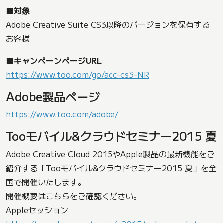
■対象
Adobe Creative Suite CS3以降のバージョンを保有する
お客様
■キャンペーンページURL
https://www.too.com/go/acc-cs3-NR
Adobe製品ページ
https://www.too.com/adobe/
Tooモバイル&クラウドセミナー2015 夏
Adobe Creative Cloud 2015やApple製品の最新機能をご
紹介する「Tooモバイル&クラウドセミナー2015 夏」を全
国で開催いたします。
開催概要はこちらをご確認ください。
Appleセッション