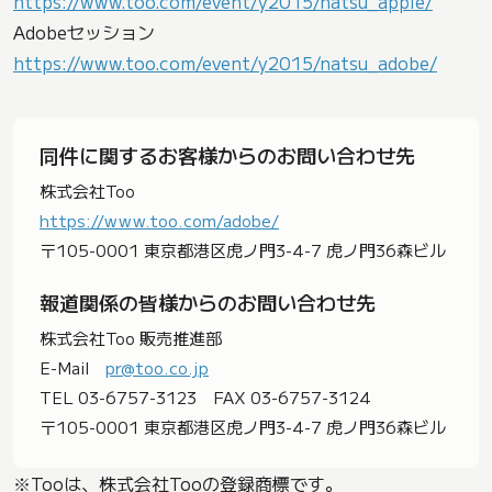
https://www.too.com/event/y2015/natsu_apple/
Adobeセッション
https://www.too.com/event/y2015/natsu_adobe/
同件に関するお客様からのお問い合わせ先
株式会社Too
https://www.too.com/adobe/
〒105-0001 東京都港区虎ノ門3-4-7 虎ノ門36森ビル
報道関係の皆様からのお問い合わせ先
株式会社Too 販売推進部
E-Mail
pr@too.co.jp
TEL 03-6757-3123 FAX 03-6757-3124
〒105-0001 東京都港区虎ノ門3-4-7 虎ノ門36森ビル
※Tooは、株式会社Tooの登録商標です。