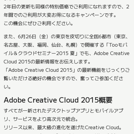
2年目の更新も同様の特別価格でご利用になれますので、2
年間でのご利用が大変お得になるキャンペーンです。
この機会にぜひご利用ください。
また、6月26日（金）の東京を皮切りに全国6都市（東京、
名古屋、大阪、福岡、仙台、札幌）で開催する「Tooモバ
イル＆クラウドセミナー2015 夏」でも、Adobe Creative
Cloud 2015の最新情報をお伝えします。
「Adobe Creative Cloud 2015」の最新機能をじっくりご
覧いただける絶好の機会ですので、奮ってご参加くださ
い。
Adobe Creative Cloud 2015概要
すべてが一新されたデスクトップアプリとモバイルアプ
リ、サービスをより高次元で統合。
リリース以来、最大級の進化を遂げたCreative Cloud。