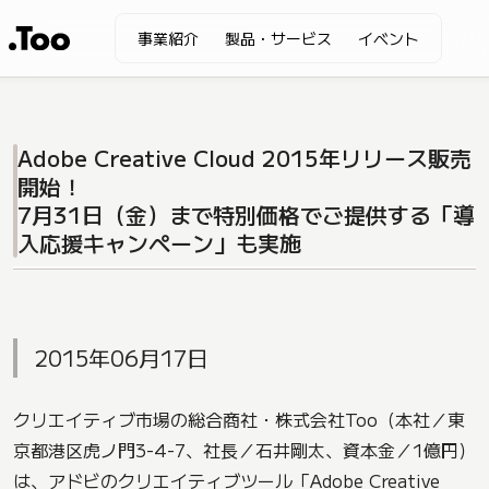
事業紹介
製品・サービス
イベント
Adobe Creative Cloud 2015年リリース販売
開始！
7月31日（金）まで特別価格でご提供する「導
入応援キャンペーン」も実施
2015年06月17日
クリエイティブ市場の総合商社・株式会社Too（本社／東
京都港区虎ノ門3-4-7、社長／石井剛太、資本金／1億円）
は、アドビのクリエイティブツール「Adobe Creative