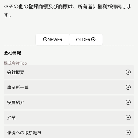
※その他の登録商標及び商標は、所有者に権利が帰属しま
す。
NEWER
OLDER
会社情報
株式会社Too
会社概要
事業所一覧
役員紹介
沿革
環境への取り組み