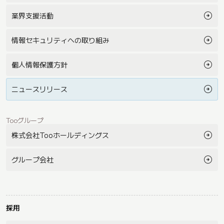
業界支援活動
情報セキュリティへの取り組み
個人情報保護方針
ニュースリリース
Tooグループ
株式会社Tooホールディングス
グループ会社
採用