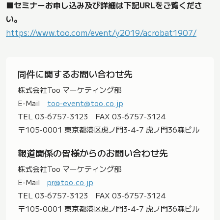
■セミナーお申し込み及び詳細は下記URLをご覧くださ
い。
https://www.too.com/event/y2019/acrobat1907/
同件に関するお問い合わせ先
株式会社Too マーケティング部
E-Mail
too-event@too.co.jp
TEL 03-6757-3123 FAX 03-6757-3124
〒105-0001 東京都港区虎ノ門3-4-7 虎ノ門36森ビル
報道関係の皆様からのお問い合わせ先
株式会社Too マーケティング部
E-Mail
pr@too.co.jp
TEL 03-6757-3123 FAX 03-6757-3124
〒105-0001 東京都港区虎ノ門3-4-7 虎ノ門36森ビル