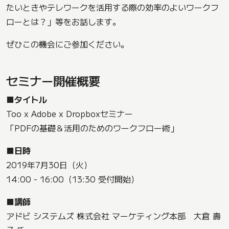
たいときやテレワークを活用する際の効率のよいワークフ
ローとは？」等をお話します。
ぜひこの機会にご参加ください。
セミナー開催概要
■タイトル
Too x Adobe x Dropboxセミナー
「PDFの基礎＆活用のためのワークフロー術」
■日時
2019年7月30日（火）
14:00 - 16:00（13:30 受付開始）
■講師
アドビ システムズ 株式会社 マーケティング本部 大倉 壽