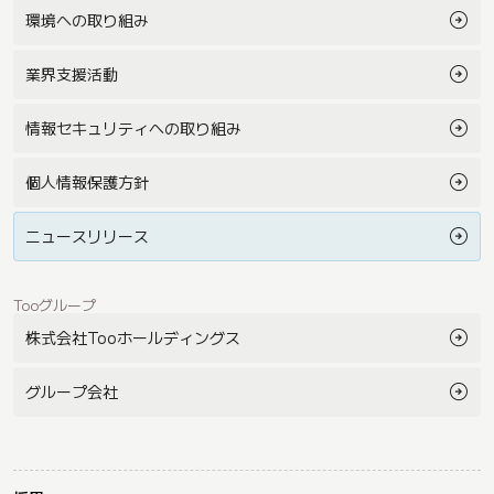
環境への取り組み
業界支援活動
情報セキュリティへの取り組み
個人情報保護方針
ニュースリリース
Tooグループ
株式会社Tooホールディングス
グループ会社