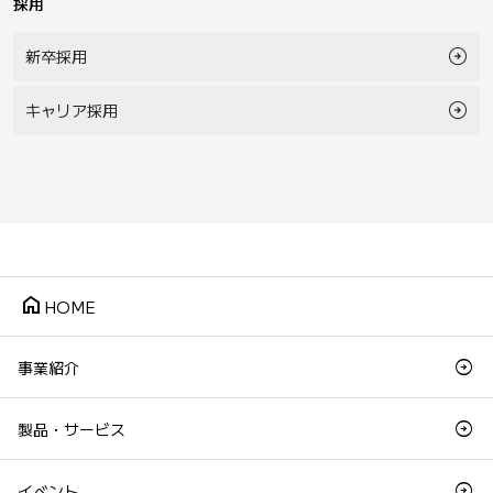
採用
新卒採用
キャリア採用
home
HOME
事業紹介
製品・サービス
イベント