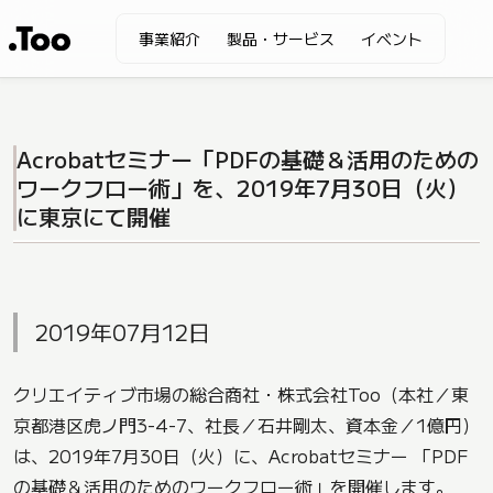
事業紹介
製品・サービス
イベント
Acrobatセミナー「PDFの基礎＆活用のための
ワークフロー術」を、2019年7月30日（火）
に東京にて開催
2019年07月12日
クリエイティブ市場の総合商社・株式会社Too（本社／東
京都港区虎ノ門3-4-7、社長／石井剛太、資本金／1億円）
は、2019年7月30日（火）に、Acrobatセミナー 「PDF
の基礎＆活用のためのワークフロー術」を開催します。