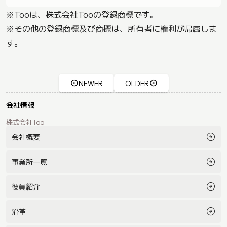
※Tooは、株式会社Tooの登録商標です。
※その他の登録商標及び商標は、所有者に権利が帰属しま
す。
NEWER
OLDER
会社情報
株式会社Too
会社概要
事業所一覧
役員紹介
沿革