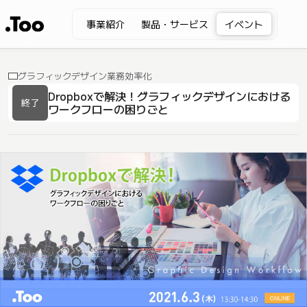
事業紹介
製品・サービス
イベント
グラフィックデザイン業務効率化
Dropboxで解決！グラフィックデザインにおける
終了
ワークフローの困りごと