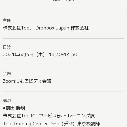
主催
株式会社Too、 Dropbox Japan 株式会社
日時
2021年6月3日（木） 13:30-14:30
会場
Zoomによるビデオ会議
講師
●前田 勝規
株式会社Too ICTサービス部 トレーニング課
Too Training Center Desi（デジ）東京校講師