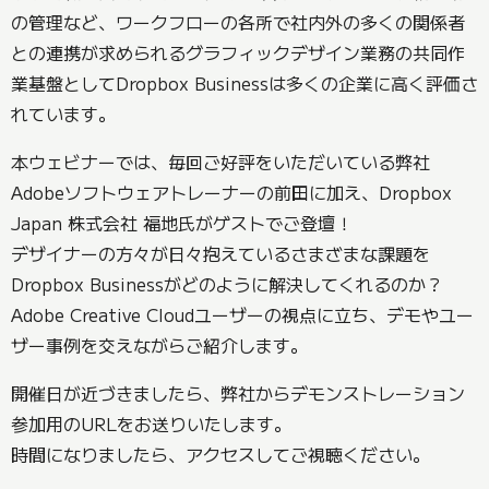
の管理など、ワークフローの各所で社内外の多くの関係者
との連携が求められるグラフィックデザイン業務の共同作
業基盤としてDropbox Businessは多くの企業に高く評価さ
れています。
本ウェビナーでは、毎回ご好評をいただいている弊社
Adobeソフトウェアトレーナーの前田に加え、Dropbox
Japan 株式会社 福地氏がゲストでご登壇！
デザイナーの方々が日々抱えているさまざまな課題を
Dropbox Businessがどのように解決してくれるのか？
Adobe Creative Cloudユーザーの視点に立ち、デモやユー
ザー事例を交えながらご紹介します。
開催日が近づきましたら、弊社からデモンストレーション
参加用のURLをお送りいたします。
時間になりましたら、アクセスしてご視聴ください。