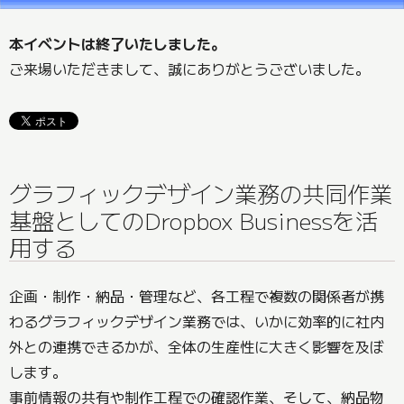
本イベントは終了いたしました。
ご来場いただきまして、誠にありがとうございました。
グラフィックデザイン業務の共同作業
基盤としてのDropbox Businessを活
用する
企画・制作・納品・管理など、各工程で複数の関係者が携
わるグラフィックデザイン業務では、いかに効率的に社内
外との連携できるかが、全体の生産性に大きく影響を及ぼ
します。
事前情報の共有や制作工程での確認作業、そして、納品物