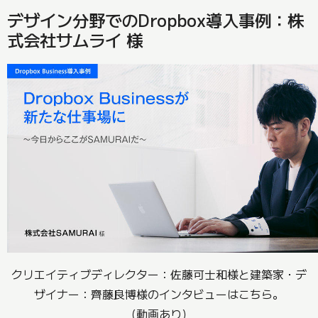
デザイン分野でのDropbox導入事例：株
式会社サムライ 様
クリエイティブディレクター：佐藤可士和様と建築家・デ
ザイナー：齊藤良博様のインタビューはこちら。
（動画あり）