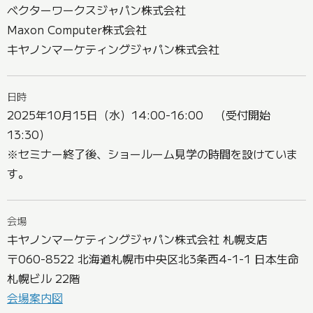
ベクターワークスジャパン株式会社
Maxon Computer株式会社
キヤノンマーケティングジャパン株式会社
日時
2025年10月15日（水）14:00-16:00 （受付開始
13:30）
※セミナー終了後、ショールーム見学の時間を設けていま
す。
会場
キヤノンマーケティングジャパン株式会社 札幌支店
〒060-8522 北海道札幌市中央区北3条西4-1-1 日本生命
札幌ビル 22階
会場案内図