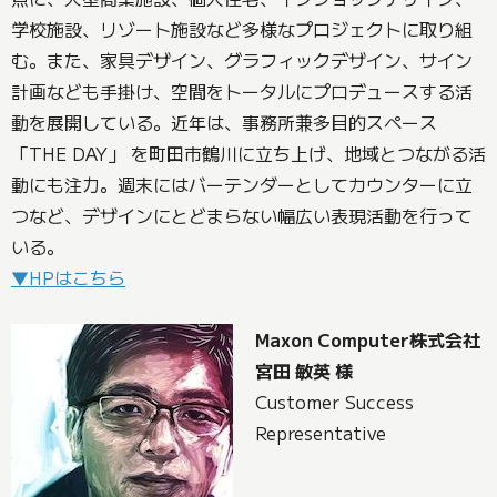
学校施設、リゾート施設など多様なプロジェクトに取り組
む。また、家具デザイン、グラフィックデザイン、サイン
計画なども手掛け、空間をトータルにプロデュースする活
動を展開している。近年は、事務所兼多目的スペース
「THE DAY」 を町田市鶴川に立ち上げ、地域とつながる活
動にも注力。週末にはバーテンダーとしてカウンターに立
つなど、デザインにとどまらない幅広い表現活動を行って
いる。
▼HPはこちら
Maxon Computer株式会社
宮田 敏英 様
Customer Success
Representative