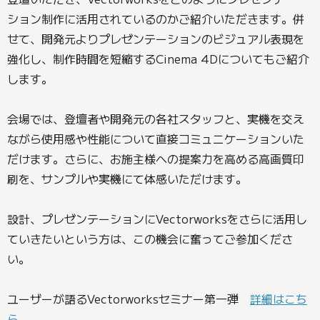
ション制作に活用されているのかご紹介いただきます。併
せて、開発元よりプレゼンテーションのビジュアル表現を
強化し、制作時間を短縮するCinema 4Dについてもご紹介
します。
会場では、登壇者や開発元の各社スタッフと、実機を交え
ながら使用感や性能について直接コミュニケーションいた
だけます。さらに、お施主様への提案力を高める高画質印
刷を、サンプルや実機にて体感いただけます。
設計、プレゼンテーションにVectorworksをさらに活用し
ていきたいという方は、この機会に奮ってご参加くださ
い。
ユーザーが語るVectorworksセミナー第一弾
詳細はこち
ら