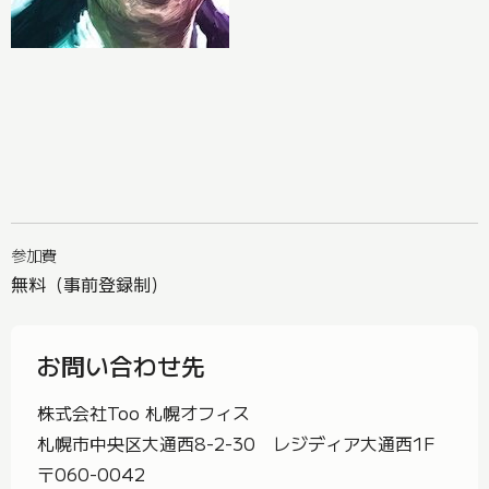
参加費
無料（事前登録制）
お問い合わせ先
株式会社Too 札幌オフィス
札幌市中央区大通西8-2-30 レジディア大通西1F
〒060-0042