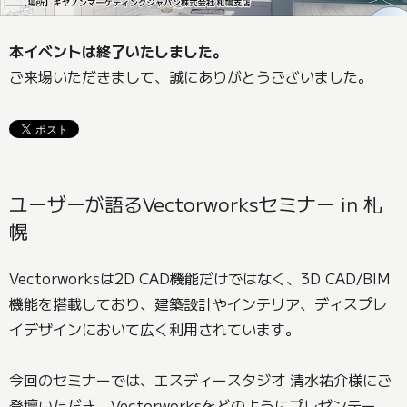
本イベントは終了いたしました。
ご来場いただきまして、誠にありがとうございました。
ユーザーが語るVectorworksセミナー in 札
幌
Vectorworksは2D CAD機能だけではなく、3D CAD/BIM
機能を搭載しており、建築設計やインテリア、ディスプレ
イデザインにおいて広く利用されています。
今回のセミナーでは、エスディースタジオ 清水祐介様にご
登壇いただき、Vectorworksをどのようにプレゼンテー