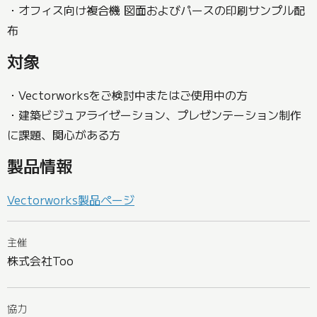
・オフィス向け複合機 図面およびパースの印刷サンプル配
布
対象
・Vectorworksをご検討中またはご使用中の方
・建築ビジュアライゼーション、プレゼンテーション制作
に課題、関心がある方
製品情報
Vectorworks製品ページ
主催
株式会社Too
協力