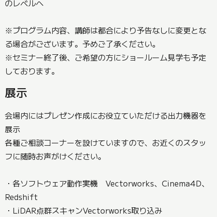
のレベルへ
※プログラム内容、講師は都合により予告なしに変更とな
る場合がございます。予めご了承ください。
※セミナー終了後、ご希望の方にショールーム見学も予定
しております。
展示
会場内にはプレゼン作成にお役立ていただける出力機器を
展示
各種ご相談コーナーを設けていますので、お近くのスタッ
フに随時お声がけください。
・各ソフトウェア動作実機 Vectorworks、Cinema4D、
Redshift
・LiDAR点群スキャンVectorworks取り込み