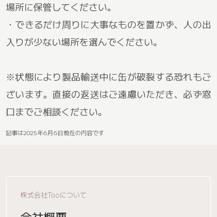
場所に保管してください。
・できるだけ周りに大事なものを置かず、人の出
入りが少ない場所を選んでください。
※状態により製品輸送中に缶が破裂する恐れもご
ざいます。直接の返送はご遠慮いただき、必ず窓
口までご相談ください。
記事は2025年6月6日現在の内容です
株式会社Tooについて
会社概要