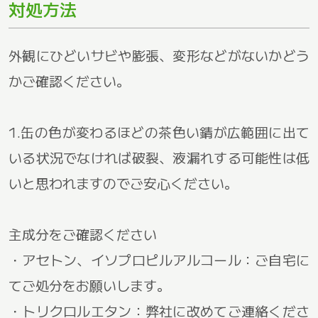
対処方法
外観にひどいサビや膨張、変形などがないかどう
かご確認ください。
1.缶の色が変わるほどの茶色い錆が広範囲に出て
いる状況でなければ破裂、液漏れする可能性は低
いと思われますのでご安心ください。
主成分をご確認ください
・アセトン、イソプロピルアルコール：ご自宅に
てご処分をお願いします。
・トリクロルエタン：弊社に改めてご連絡くださ