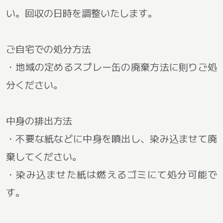
い。回収の日時を調整いたします。
ご自宅での処分方法
・地域の定めるスプレー缶の廃棄方法に則りご処
分ください。
中身の排出方法
・不要な紙などに中身を噴出し、染み込ませて廃
棄してください。
・染み込ませた紙は燃えるゴミにて処分可能で
す。