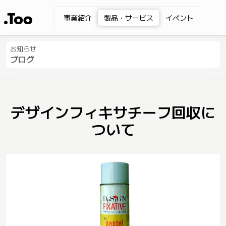
事業紹介
製品・サービス
イベント
お知らせ
ブログ
デザインフィキサチーフ回収に
ついて