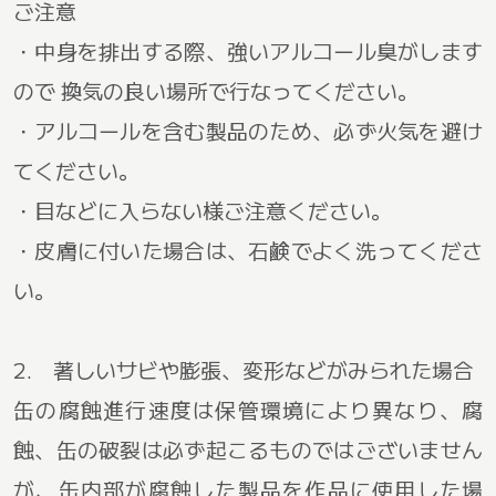
ご注意
・中身を排出する際、強いアルコール臭がします
ので 換気の良い場所で行なってください。
・アルコールを含む製品のため、必ず火気を避け
てください。
・目などに入らない様ご注意ください。
・皮膚に付いた場合は、石鹸でよく洗ってくださ
い。
2. 著しいサビや膨張、変形などがみられた場合
缶の腐蝕進行速度は保管環境により異なり、腐
蝕、缶の破裂は必ず起こるものではございません
が、缶内部が腐蝕した製品を作品に使用した場