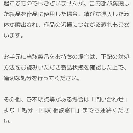
起こるものではございませんが、缶内部が腐蝕し
た製品を作品に使用した場合、錆びが混入した液
体が噴出され、作品の汚損につながる恐れもござ
います。
お手元に当該製品をお持ちの場合は、下記の対処
方法をお読みいただき製品状態を確認した上で、
適切な処分を行ってください。
その他、ご不明点等がある場合は「問い合わせ」
より「処分・回収 相談窓口」までご連絡くださ
い。