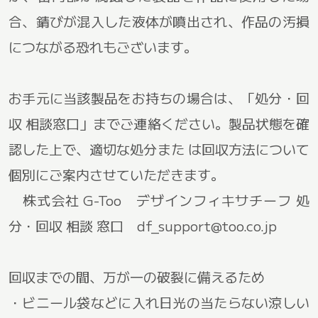
合、錆びが混入した液体が噴出され、作品の汚損
につながる恐れもございます。
お手元に当該製品をお持ちの場合は、「処分・回
収 相談窓口」までご連絡ください。製品状態を確
認した上で、適切な処分また は回収方法について
個別にご案内させていただきます。
株式会社 G-Too デザインフィキサチーフ 処
分・回収 相談 窓口 df_support@too.co.jp
回収までの間、万が一の破裂に備えるため
・ビニール袋などに入れ日光の当たらない涼しい