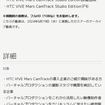
・HTC VIVE Mars CamTrack Studio Editionデモ
※視聴時の画質は、フルHD（1080p）をお勧めします。
こちらの動画は、2024年6月19日（水）に実施したセミナーのアーカイ
ブ動画です。
詳細
対象
・HTC VIVE Mars CamTrackの導入企業のご紹介興味がある方
・バーチャルプロダクションの撮影スタジオ構築を検討してい
る企業
・バーチャルプロダクションをこれから活用したい映像制作者
・バーチャルプロダクションをカリキュラムに加えたい教育関