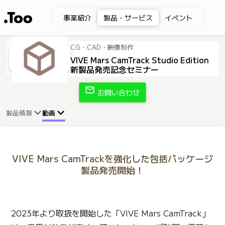
事業紹介
製品・サービス
イベント
CG・CAD・映像制作
VIVE Mars CamTrack Studio Edition
新製品発売記念セミナー
mail
お問い合わせ
製品情報
動画
VIVE Mars CamTrackを強化した包括パッケージ
製品発売開始！
2023年より取扱を開始した「VIVE Mars CamTrack」