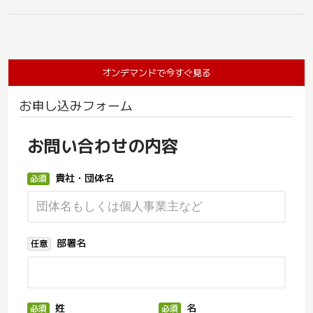
オンデマンドで今すぐ見る
お申し込みフォーム