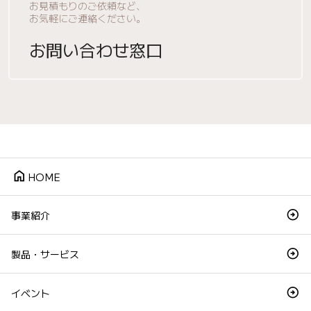
お見積もりのご依頼など、
お気軽にご連絡ください。
お問い合わせ窓口
home
HOME
事業紹介
製品・サービス
イベント