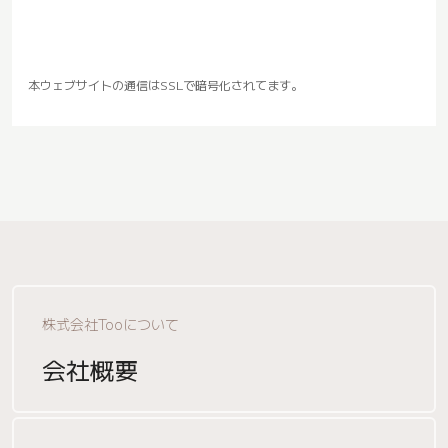
本ウェブサイトの通信はSSLで暗号化されてます。
株式会社Tooについて
会社概要