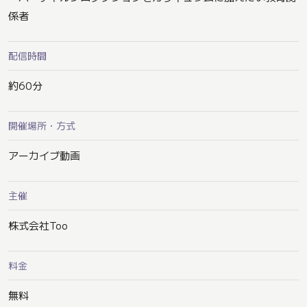
係者
配信時間
約60分
開催場所・方式
アーカイブ動画
主催
株式会社Too
料金
無料