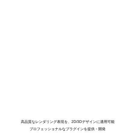
高品質なレンダリング表現を、2D/3Dデザインに適用可能
プロフェッショナルなプラグインを提供・開発