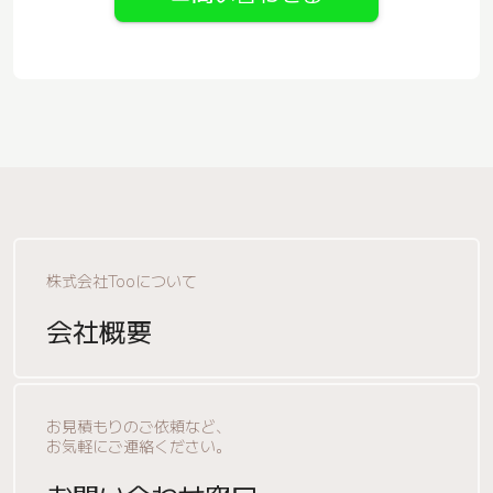
株式会社Tooについて
会社概要
お見積もりのご依頼など、
お気軽にご連絡ください。