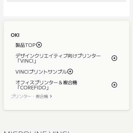
OKI
製品TOP
デザインクリエイティブ向けプリンター
「VINCI」
VINCIプリントサンプル
オフィスプリンター＆複合機
「COREFIDO」
プリンター・複合機