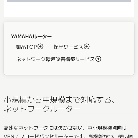
YAMAHAルーター
製品TOP
保守サービス
ネットワーク環境改善構築サービス
小規模から中規模まで対応する、
ネットワークルーター
高速なネットワークには欠かせない、中小規模拠点向け
VPN／ブロードバンドルーターです。高機能かつ、使い勝