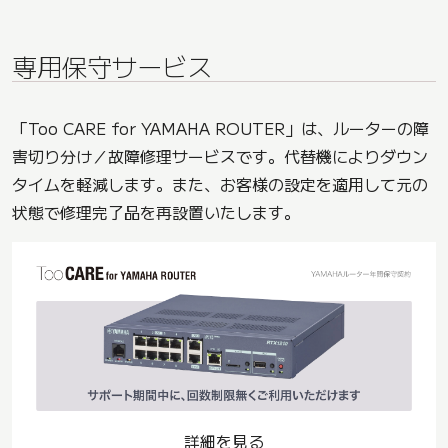
専用保守サービス
「Too CARE for YAMAHA ROUTER」は、ルーターの障
害切り分け／故障修理サービスです。代替機によりダウン
タイムを軽減します。また、お客様の設定を適用して元の
状態で修理完了品を再設置いたします。
詳細を見る