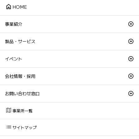
home
HOME
事業紹介
製品・サービス
イベント
会社情報・採用
お問い合わせ窓口
map
事業所一覧
list
サイトマップ