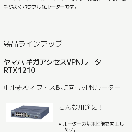
手がよくパワフルなルーターです。
製品ラインアップ
ヤマハ ギガアクセスVPNルーター
RTX1210
中小規模オフィス拠点向けVPNルーター
こんな用途に！
ルーターの基本性能を向上し
たい。