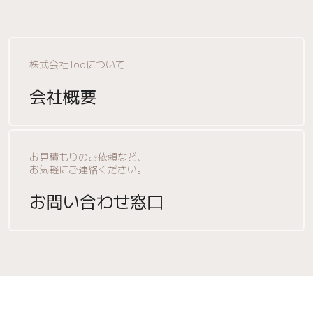
株式会社Tooについて
会社概要
お見積もりのご依頼など、
お気軽にご連絡ください。
お問い合わせ窓口