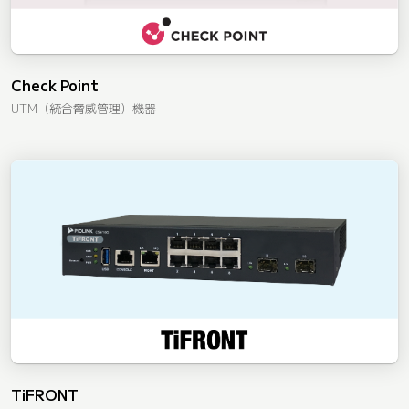
Check Point
UTM（統合脅威管理）機器
TiFRONT