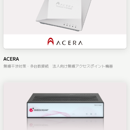
ACERA
無線干渉対策・多台数接続 法人向け無線アクセスポイント機器