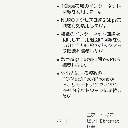
1Gbps帯域のインターネット
回線を利用したい。
NUROアクセス回線2Gbps帯
域を有効活用したい。
複数のインターネット回線を
利用して、用途別に回線を使
い分けたり回線のバックアッ
プ環境を構築したい。
数カ所以上の拠点間でVPNを
構築したい。
外出先にある複数の
PC/Mac/iPad/iPhoneか
ら、リモートアクセスVPN
で社内ネットワークに接続し
たい。
全ポート ギガ
ポート
ビットEthernet
搭載