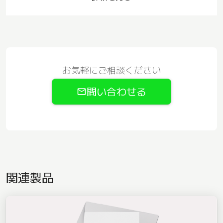
お気軽にご相談ください
問い合わせる
関連製品