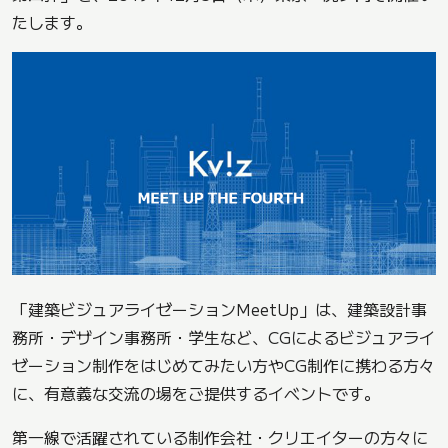
たします。
「建築ビジュアライゼーションMeetUp」は、建築設計事
務所・デザイン事務所・学生など、CGによるビジュアライ
ゼーション制作をはじめてみたい方やCG制作に携わる方々
に、有意義な交流の場をご提供するイベントです。
第一線で活躍されている制作会社・クリエイターの方々に