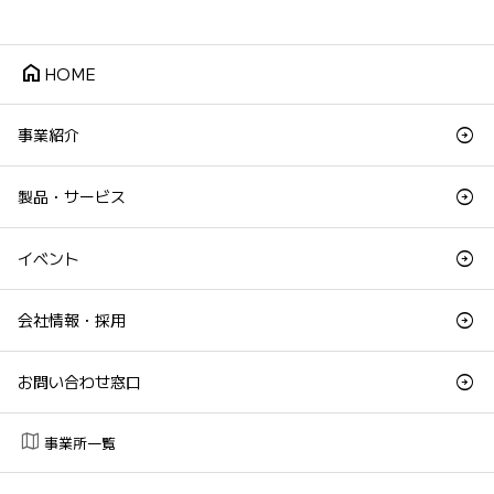
home
HOME
事業紹介
製品・サービス
イベント
会社情報・採用
お問い合わせ窓口
map
事業所一覧