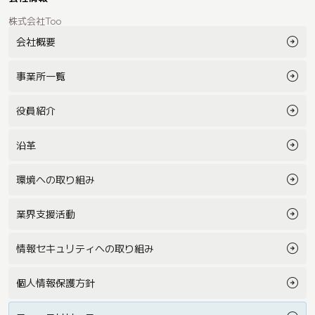
株式会社Too
会社概要
事業所一覧
役員紹介
沿革
環境への取り組み
業界支援活動
情報セキュリティへの取り組み
個人情報保護方針