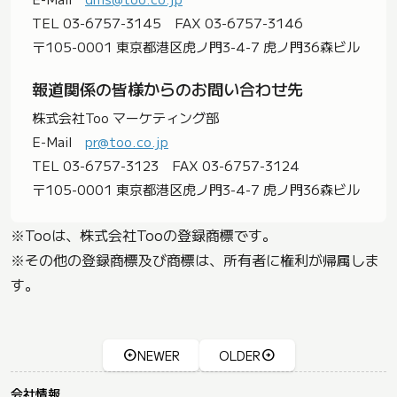
TEL 03-6757-3145 FAX 03-6757-3146
〒105-0001 東京都港区虎ノ門3-4-7 虎ノ門36森ビル
報道関係の皆様からのお問い合わせ先
株式会社Too マーケティング部
E-Mail
pr@too.co.jp
TEL 03-6757-3123 FAX 03-6757-3124
〒105-0001 東京都港区虎ノ門3-4-7 虎ノ門36森ビル
※Tooは、株式会社Tooの登録商標です。
※その他の登録商標及び商標は、所有者に権利が帰属しま
す。
NEWER
OLDER
会社情報