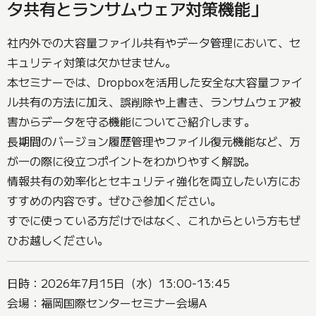
タ共有とランサムウェア対策機能」
社内外での大容量ファイル共有やデータ管理において、セ
キュリティ対策は欠かせません。
本セミナーでは、Dropboxを活用した安全な大容量ファイ
ル共有の方法に加え、誤削除や上書き、ランサムウェア被
害からデータを守る機能についてご紹介します。
長期間のバージョン履歴管理やファイル復元機能など、万
が一の際に役立つポイントをわかりやすく解説。
情報共有の効率化とセキュリティ強化を両立したい方にお
すすめの内容です。ぜひご参加ください。
すでに使っている方だけではなく、これからという方もぜ
ひお越しください。
日時：2026年7月15日（水）13:00-13:45
会場：福岡国際センターセミナー会場A