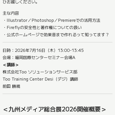
ひお越しください。
主な内容
・Illustrator／Photoshop／Premiereでの活用方法
・Fireflyの安全性と著作権についての扱い
・公式ホームページで効果音まで作れるって知ってます？
日時：2026年7月16日（木）13:00-13:45
会場：福岡国際センターセミナー会場A
＜講師＞
株式会社Too ソリューションサービス部
Too Training Center Desi（デジ）講師
前田 勝規
＜九州メディア総合展2026開催概要＞