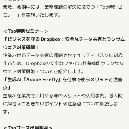
また、会期中には、業務課題の解決に役立つ「Too特別セ
ミナー」を実施いたします。
＜Too特別セミナー＞
「ビジネスを守る Dropbox：安全なデータ共有とランサム
ウェア対策機能」
企業おけるデータ共有の課題やセキュリティリスクに対応
するため、Dropboxの安全なファイル共有機能やランサム
ウェア対策機能についてご紹介します。
「生成AI『Adobe Firefly』を仕事で使うメリットと注意
点」
生成AIを業務で活用する際のメリットや活用事例、導入時
に押さえておきたいポイントや注意点について解説しま
す。
＜Tooブース出展製品＞