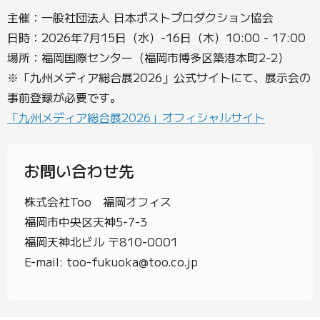
主催：一般社団法人 日本ポストプロダクション協会
日時：2026年7月15日（水）-16日（木）10:00 - 17:00
場所：福岡国際センター（福岡市博多区築港本町2-2）
※「九州メディア総合展2026」公式サイトにて、展示会の
事前登録が必要です。
「九州メディア総合展2026」オフィシャルサイト
お問い合わせ先
株式会社Too 福岡オフィス
福岡市中央区天神5-7-3
福岡天神北ビル 〒810-0001
E-mail: too-fukuoka@too.co.jp