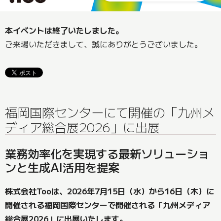
本イベントは終了いたしました。
ご来場いただきまして、誠にありがとうございました。
福岡国際センターにて開催の「九州メ
ディア総合展2026」に出展
業務効率化を実現する最新ソリューショ
ンと生成AI活用を提案
株式会社Tooは、2026年7月15日（水）から16日（木）に
開催される福岡国際センターで開催される「九州メディア
総合展2026」に出展いたします。