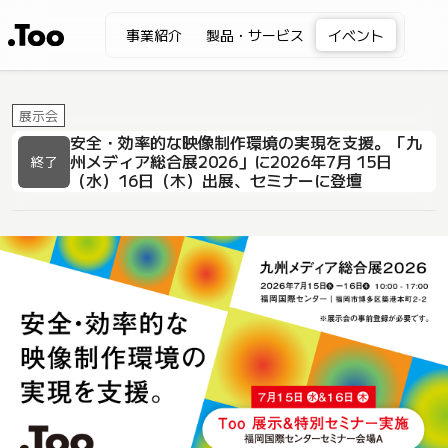
事業紹介
製品・サービス
イベント
展示会
安全・効率的な映像制作環境の実現を支援。「九
州メディア総合展2026」に2026年7月 15日
終了
（水）16日（木）出展、セミナーに登壇