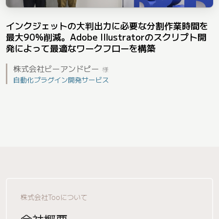
インクジェットの大判出力に必要な分割作業時間を
最大90%削減。Adobe Illustratorのスクリプト開
発によって最適なワークフローを構築
株式会社ビーアンドピー
様
自動化プラグイン開発サービス
株式会社Tooについて