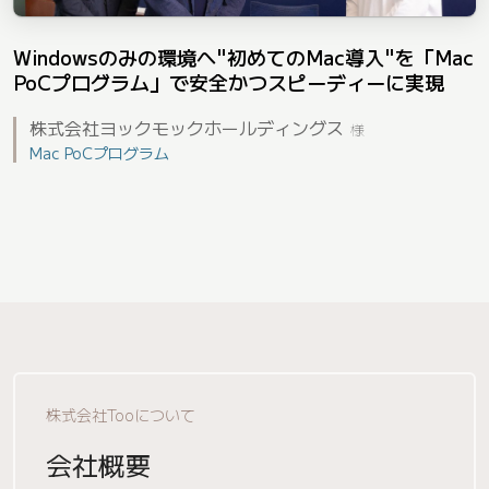
Windowsのみの環境へ"初めてのMac導入"を「Mac
PoCプログラム」で安全かつスピーディーに実現
株式会社ヨックモックホールディングス
様
Mac PoCプログラム
株式会社Tooについて
会社概要