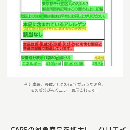
例）本来、長体としない文字があった場合、
その部分が赤くエラー表示されます。
CAPSの対象商品を拡大し、クリエイ