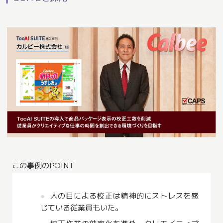
この事例のPOINT
人の目による校正は精神的にストレスを感
じている従業員もいた。
校正作業の効率化を進め、クリエイティブ