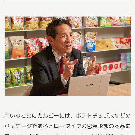
幸いなことにカルビーには、ポテトチップスなどの
パッケージであるピロータイプの包装形態の商品に