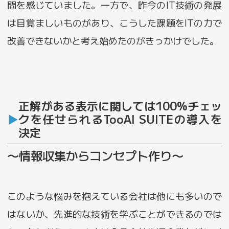
問を感じていました。一方で、昨今のIT技術の発展
は目覚ましいものがあり、こうした課題をITの力で
改善できないかと考え始めたのがきっかけでした。
正解がある表示に関しては100%チェッ
クを任せられるTooAI SUITEの導入を
決定
〜情報収集からコンセプト作り〜
このような悩みを抱えている会社は他にも多いので
はないか、先進的な技術を学ぶことができるのでは