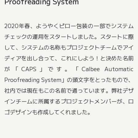
Proofreading System
2020年春、ようやくピロー包装の一部でシステム
チェックの運用をスタートしました。スタートに際
して、システムの名称もプロジェクトチームでアイ
ディアを出し合って、これにしよう！と決めた名前
が「CAPS」です。「Calbee Automatic
Proofreading System」の頭文字をとったもので、
社内では現在もこの名前で通っています。弊社デザ
インチームに所属するプロジェクトメンバーが、ロ
ゴデザインも作成してくれました。