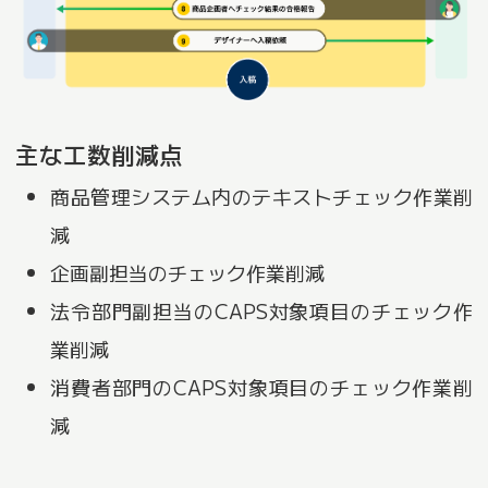
主な工数削減点
商品管理システム内のテキストチェック作業削
減
企画副担当のチェック作業削減
法令部門副担当のCAPS対象項目のチェック作
業削減
消費者部門のCAPS対象項目のチェック作業削
減