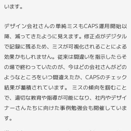
います。
デザイン会社さんの単純ミスもCAPS運用開始以
降、減ってきたように見えます。修正点がデジタル
で記録に残るため、ミスが可視化されることによる
効果かもしれません。従来は間違いを指示したらそ
の場で終わっていたのが、今はどの会社さんがどの
ようなところをいつ間違えたか、CAPSのチェック
結果が蓄積されています。 ミスの傾向を掴むこと
で、適切な教育や指導が可能になり、社内やデザイ
ナーさんたちに向けた事例勉強会も開催していま
す。