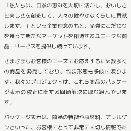
「私たちは、自然の恵みを大切に活かし、おいしさ
と楽しさを創造して、人々の健やかなくらしに貢献
します。」という企業理念のもと、品質にこだわり
を持って新たなマーケットを創造するユニークな商
品・サービスを提供し続けています。
さまざまなお客様のニーズにお応えするため数多く
の商品を発売しており、包装形態も多岐に渡りま
す。我々のプロジェクトは、これら商品のパッケー
ジ表示の校正に関する問題解決に取り組んでいま
す。
パッケージ表示は、商品の特徴や原材料、アレルゲ
ンといった、お客様にとって非常に大切な情報であ