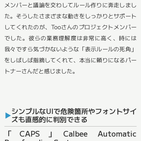
メンバーと議論を交わしてルール作りに奔走しまし
た。そうしたさまざまな動きをしっかりとサポート
してくれたのが、Tooさんのプロジェクトメンバー
でした。彼らの業務理解度は非常に高く、時には
我々ですら気づかないような「表示ルールの死角」
をしばしば指摘してくれて、本当に頼りになるパー
トナーさんだと感じました。
シンプルなUIで危険箇所やフォントサイ
ズも直感的に判別できる
「CAPS」Calbee Automatic