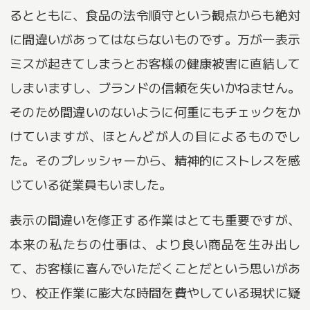
るとともに、食品の法令順守という観点からも絶対
に間違いがあってはならないものです。万が一表示
ミスが起きてしまうとお客様の健康被害に直結して
しまいますし、ブランドの信頼を失いかねません。
そのため間違いのないように何重にもチェックをか
けていますが、ほとんどが人の目によるものでし
た。そのプレッシャーから、精神的にストレスを感
じている従業員もいました。
表示の間違いを修正する作業はとても重要ですが、
本来の私たちの仕事は、より良い商品を生み出し
て、お客様に喜んでいただくことだという思いがあ
り、校正作業に膨大な時間を費やしている現状に疑