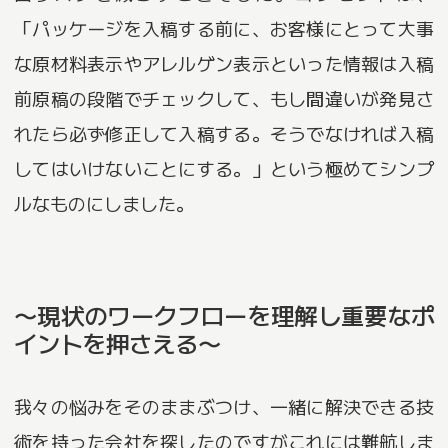
「パッケージを入稿する前に、お客様にとって大事
な原材料表示やアレルゲン表示といった情報は入稿
前原稿の段階でチェックして、もし間違いが発見さ
れたら必ず修正して入稿する。そうでなければ入稿
してはいけないことにする。」という極めてシンプ
ルなものにしました。
〜現状のワークフローを理解し重要なポ
イントを押さえる〜
我々の悩みをそのままぶつけ、一緒に解決できる技
術を持った会社を探したのですがこれには難航しま