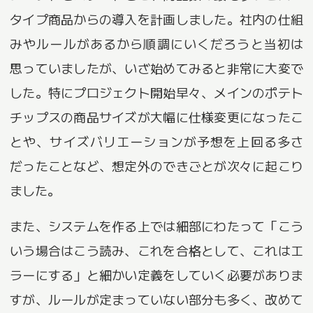
タイプ商品からの導入を計画しました。社内の仕組
みやルールがあるから順調にいくだろうと当初は
思っていましたが、いざ始めてみると非常に大変で
した。特にプロジェクト開始早々、メインのポテト
チップスの商品サイズが大幅に仕様変更になったこ
とや、サイズバリエーションが予想を上回る多さ
だったことなど、想定外のできごとが次々に起こり
ました。
また、システムを作る上では細部にわたって「こう
いう場合はこう読み、これを合格として、これはエ
ラーにする」と細かい定義をしていく必要がありま
すが、ルールが定まっていない部分も多く、改めて