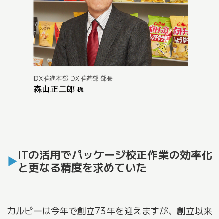
ITの活用でパッケージ校正作業の効率化
と更なる精度を求めていた
カルビーは今年で創立73年を迎えますが、創立以来