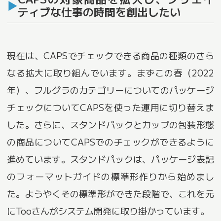
ティブな仕事の時間を創出したい
現在は、CAPSでチェックできる商品の種類のさら
なる拡大に取り組んでいます。まずこの春（2022
年）、フルグラのカテゴリーについてのパッケージ
チェックについてCAPSを使った運用に切り替えま
した。さらに、スタンドパックとカップの包装形態
の商品についてCAPSでのチェックができるように
進めています。スタンドパックは、パッケージ表記
のフォーマットガイドの標準形作りから始めまし
た。ようやくその標準形ができた段階で、これを元
にTooさんがシステム開発に取り掛かっています。