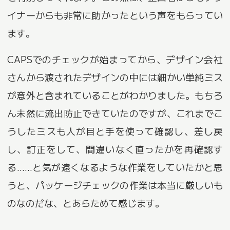
イナーからも非常に助かったという声をもらってい
ます。
CAPSでのチェックが始まってから、デザイン会社
さんから渡されたデザインの中には細かい単純ミス
が意外と含まれていることがわかりました。もちろ
ん未然に流出防止できていたのですが、これまでこ
うしたミスも人が目と手を使って確認し、差し戻
し、訂正をして、間違いなく直ったかを再確認す
る……と気が遠くなるような作業をしていたかと思
うと、パッケージチェックの作業は本当に厳しいも
のなのだな、とあらためて感じます。