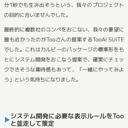
分1秒でも生み出そうという、我々のプロジェクト
の目的に合いませんでした。
最終的に複数社のコンペをおこない、我々の要望に
最も近かったのがTooさんの提案するTooAI SUITE
でした。これはカルビーのパッケージの標準形をも
とにシステム開発をおこなう提案で、確実にチェッ
クできそうな期待感もあって、「一緒にやってみよ
う」という気持ちになりました。
システム開発に必要な表示ルールをToo
と並走して策定