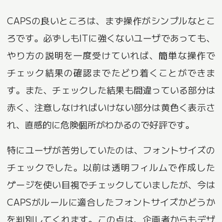
CAPSの良いところは、まず操作がシンプルなとこ
ろです。必ずしもITに強くないユーザであっても、
やり方の説明を一度受けていれば、簡単な操作で
チェック結果の確認までたどり着くことができま
す。また、チェックした結果も間違っている部分は
赤く、注意しなければいけない部分は黄色く表示さ
れ、直感的に危険個所がわかるので好評です。
特にユーザが苦労していたのは、フォントサイズの
チェックでした。以前は透明フィルムで作成した
ゲージを使い目視でチェックしていましたが、今は
CAPSがルールに適合したフォントサイズかどうか
を判別してくれます。この点は、企画者からもデザ