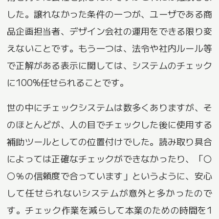
した。譲れなかった条件の一つが、ユーザである商
品企画担当者、デザイン会社の運用をできる限り変
えないことです。もう一つは、法令や社内ルール等
で正解がある表示に関しては、システムのチェック
に100%任せられることです。
世の中にチェックシステムは数多くありますが、そ
のほとんどが、人の目でチェックした後に使用する
補助ツールとしての位置付けでした。読み取り具合
によっては正確なチェックができなかったり、「〇
〇％の信頼度で合っています」というように、安心
して任せられないシステムが意外と多かったので
す。チェック作業を減らして本業のための時間を1