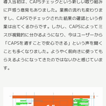
導入当初は、CAPSチェックという新しい取り組み
に戸惑う意見もありました。業務の流れも変わりま
すし、CAPSでチェックされた結果の確認という作
業は出てくるからです。しかし、CAPSによってミ
スが視覚的に分かるようになり、今はユーザーから
「CAPSを通すことで安心できる」という声を聞く
ことも多くなりました。ようやく前向きに使っても
らえるようになってきたのではないかと感じていま
す。