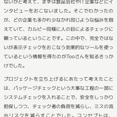
ないかと考えて、まずは食品会社やIT企業などにイ
ンタビューをおこないました。そこでわかったの
が、どの企業も多かれ少なかれ同じような悩みを抱
えていて、カルビー同様に人の目によるチェックに
頼っているということです。この中で、完全ではな
いが表示チェックをおこなう効果的なツールを使っ
ているという情報を得たのがTooさんを知るきっか
けでした。
プロジェクトを立ち上げるにあたって考えたこと
は、パッケージチェックという大事な工程の一部に
システムチェックを入れることで、安全をしっかり
担保しつつ、チェック者の負荷を減らし、ミスの流
出リスクを減らすことでした。コンセプトは、