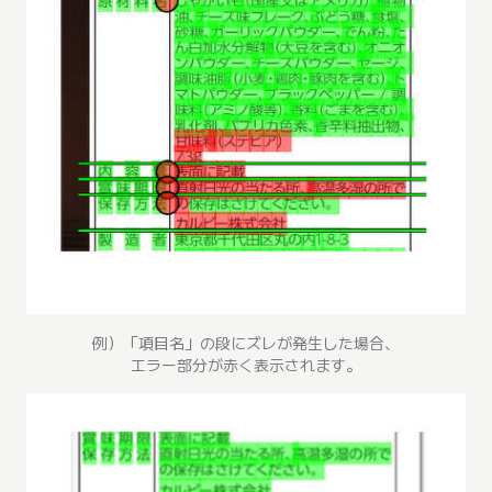
例）「項目名」の段にズレが発生した場合、
エラー部分が赤く表示されます。