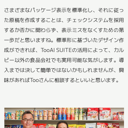
さまざまなパッケージ表示を標準化し、それに従っ
た原稿を作成することは、チェックシステムを採用
するか否かに関わらず、表示ミスをなくすための第
一歩だと思いますね。標準形に基づいたデザイン作
成ができれば、TooAI SUITEの活用によって、カル
ビー以外の食品会社でも実用可能な気がします。導
入までは決して簡単ではないかもしれませんが、興
味があればTooさんに相談するといいと思います。