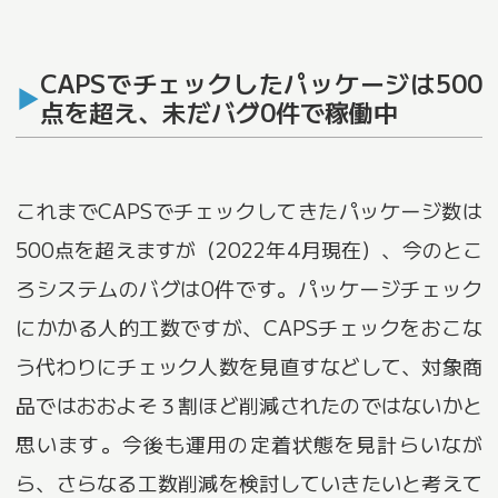
CAPSでチェックしたパッケージは500
点を超え、未だバグ0件で稼働中
これまでCAPSでチェックしてきたパッケージ数は
500点を超えますが（2022年4月現在）、今のとこ
ろシステムのバグは0件です。パッケージチェック
にかかる人的工数ですが、CAPSチェックをおこな
う代わりにチェック人数を見直すなどして、対象商
品ではおおよそ３割ほど削減されたのではないかと
思います。今後も運用の定着状態を見計らいなが
ら、さらなる工数削減を検討していきたいと考えて