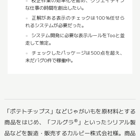
な仕事の時間を創出したい。
正解がある表示のチェックは100％任せら
れるシステムが必要だった。
システム開発に必要な表示ルールをTooと並
走して策定。
チェックしたパッケージは500点を超え、
未だバグ0件で稼働中。
「ポテトチップス」などじゃがいもを原材料とする
®
商品をはじめ、「フルグラ
」といったシリアル製
品などを製造・販売するカルビー株式会社様。商品