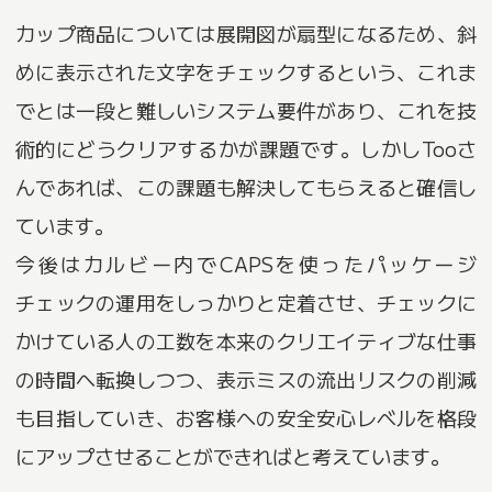
カップ商品については展開図が扇型になるため、斜
めに表示された文字をチェックするという、これま
でとは一段と難しいシステム要件があり、これを技
術的にどうクリアするかが課題です。しかしTooさ
んであれば、この課題も解決してもらえると確信し
ています。
今後はカルビー内でCAPSを使ったパッケージ
チェックの運用をしっかりと定着させ、チェックに
かけている人の工数を本来のクリエイティブな仕事
の時間へ転換しつつ、表示ミスの流出リスクの削減
も目指していき、お客様への安全安心レベルを格段
にアップさせることができればと考えています。