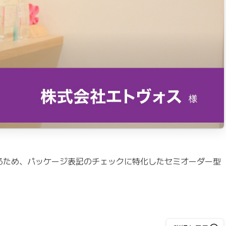
するため、パッケージ表記のチェックに特化したセミオーダー型