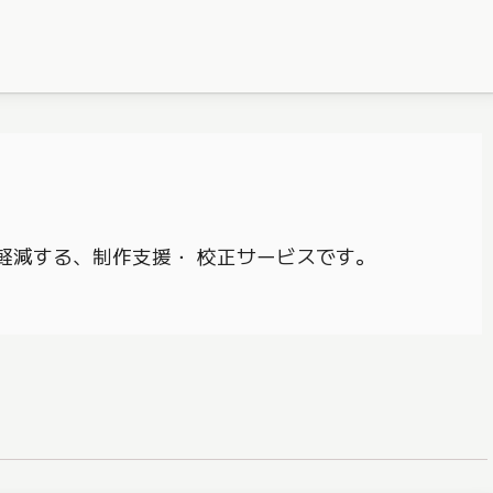
軽減する、制作支援・ 校正サービスです。