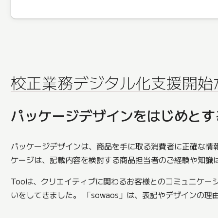
校正業務デジタル化支援開始
パッケージデザインをはじめとす
パッケージデザインは、商品を手に取る消費者に正確な情
ケージは、記載内容を検討する商品担当者のご経験や知識
Tooは、クリエイティブに関わるお客様とのコミュニケ
いをしてきました。 「sowaos」は、表記やデザインの