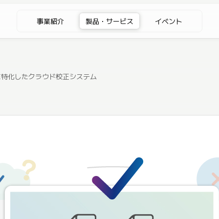
事業紹介
製品・サービス
イベント
に特化したクラウド校正システム