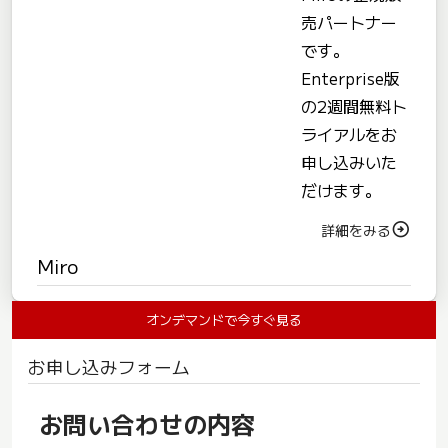
売パートナー
です。
Enterprise版
の2週間無料ト
ライアルをお
申し込みいた
だけます。
詳細をみる
Miro
オンデマンドで今すぐ見る
お申し込みフォーム