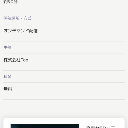
約90分
開催場所・方式
オンデマンド配信
主催
株式会社Too
料金
無料