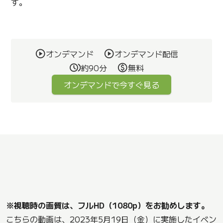
す。
オンデマンド
オンデマンド配信
約90分
無料
オンデマンドで今すぐ見る
※視聴時の画質は、フルHD（1080p）をお勧めします。
こちらの動画は、2023年5月19日（金）に実施したイベン