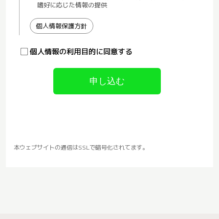
本ウェブサイトの通信はSSLで暗号化されてます。