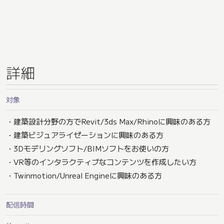
詳細
対象
・建築設計分野の方でRevit/3ds Max/Rhinoに興味のある方
・建築ビジュアライゼーションに興味のある方
・3Dモデリングソフト/BIMソフトをお使いの方
・VR等のインタラクティブなコンテンツを作成したい方
・Twinmotion/Unreal Engineに興味のある方
配信時間