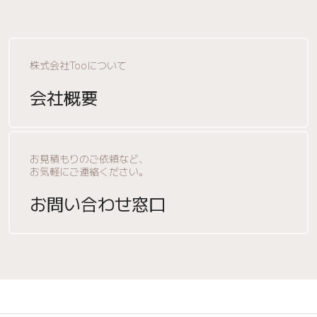
株式会社Tooについて
会社概要
お見積もりのご依頼など、
お気軽にご連絡ください。
お問い合わせ窓口