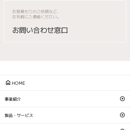
お見積もりのご依頼など、
お気軽にご連絡ください。
お問い合わせ窓口
home
HOME
事業紹介
製品・サービス