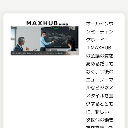
オールインワ
ンミーティン
グボード
「MAXHUB」
は会議の質を
高めるだけで
なく、今後の
ニューノーマ
ルなビジネス
スタイルを提
供するととも
に、新しい、
次世代の働き
方を支援いた