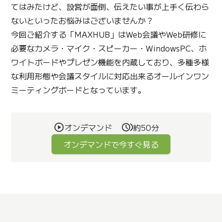
てはみたけど、設営が面倒、伝えたい事が上手く伝わら
ないといったお悩みはございませんか？
今回ご紹介する「MAXHUB」はWeb会議やWeb研修に
必要なカメラ・マイク・スピーカー・WindowsPC、ホ
ワイトボードやプレゼン機能を内蔵しており、多種多様
な利用形態や会議スタイルに対応出来るオールインワン
ミーティングボードとなっています。
オンデマンド
約50分
オンデマンドで今すぐ見る