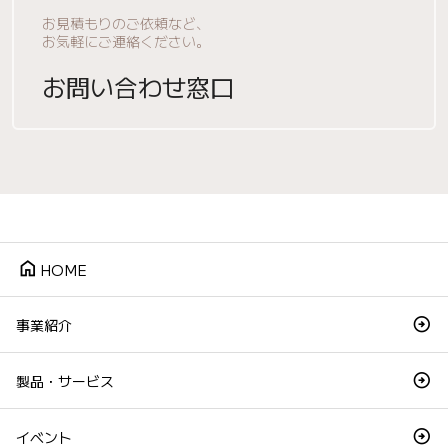
お見積もりのご依頼など、
お気軽にご連絡ください。
お問い合わせ窓口
home
HOME
事業紹介
製品・サービス
イベント