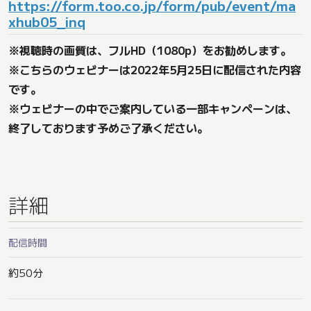
https://form.too.co.jp/form/pub/event/ma
xhub05_inq
※視聴時の画質は、フルHD（1080p）をお勧めします。
※こちらのウェビナーは2022年5月25日に配信された内容
です。
※ウェビナーの中でご案内している一部キャンペーンは、
終了しております予めご了承ください。
詳細
配信時間
約50分