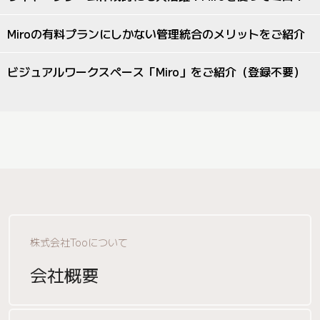
Miroの有料プランにしかない管理統合のメリットをご紹介
ビジュアルワークスペース「Miro」をご紹介（登録不要）
株式会社Tooについて
会社概要