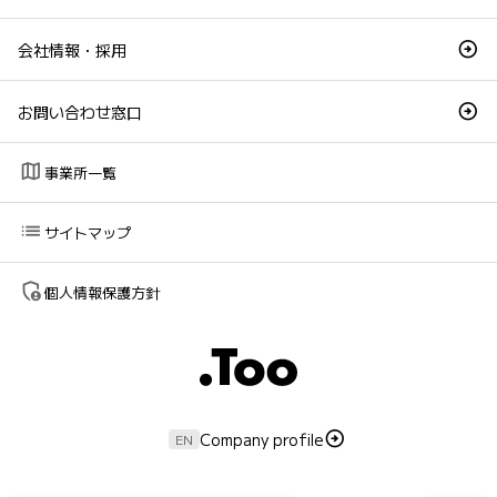
会社情報・採用
お問い合わせ窓口
map
事業所一覧
list
サイトマップ
admin_panel_settings
個人情報保護方針
Company profile
EN