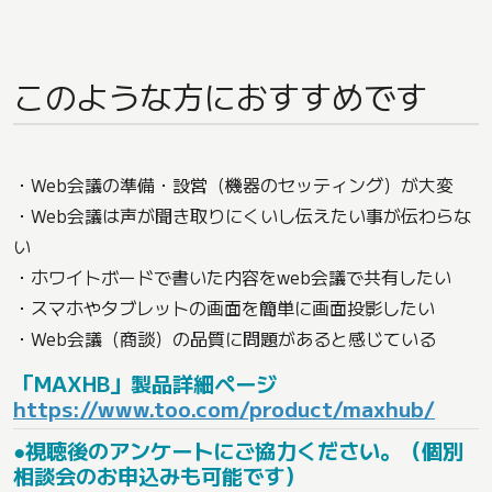
このような方におすすめです
・Web会議の準備・設営（機器のセッティング）が大変
・Web会議は声が聞き取りにくいし伝えたい事が伝わらな
い
・ホワイトボードで書いた内容をweb会議で共有したい
・スマホやタブレットの画面を簡単に画面投影したい
・Web会議（商談）の品質に問題があると感じている
「MAXHB」製品詳細ページ
https://www.too.com/product/maxhub/
●視聴後のアンケートにご協力ください。（個別
相談会のお申込みも可能です）