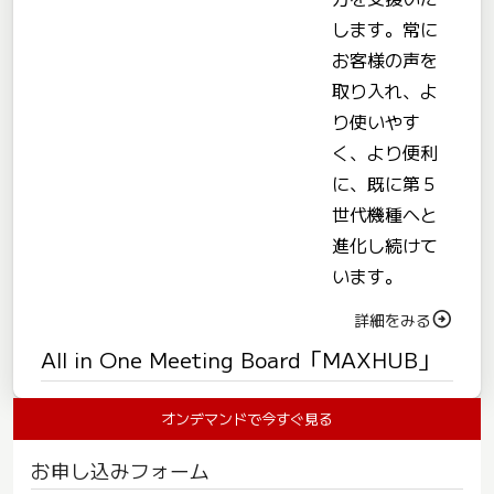
します。常に
お客様の声を
取り入れ、よ
り使いやす
く、より便利
に、既に第５
世代機種へと
進化し続けて
います。
詳細をみる
All in One Meeting Board「MAXHUB」
オンデマンドで今すぐ見る
お申し込みフォーム