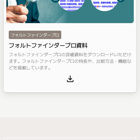
フォルトファインダープロ
フォルトファインダープロ資料
フォルトファインダープロの詳細資料をダウンロードいただけ
ます。フォルトファインダープロの特長や、比較方法・機能な
どを掲載しています。
download