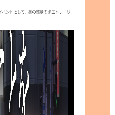
プレイベントとして、あの感動のポエトリーリー