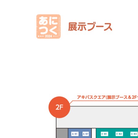
展示ブース