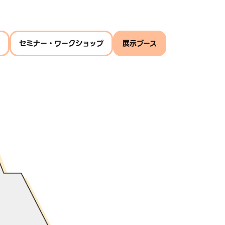
セミナー・ワークショップ
展示ブース