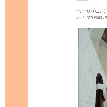
バンドリXRコンテ
ディングを披露し