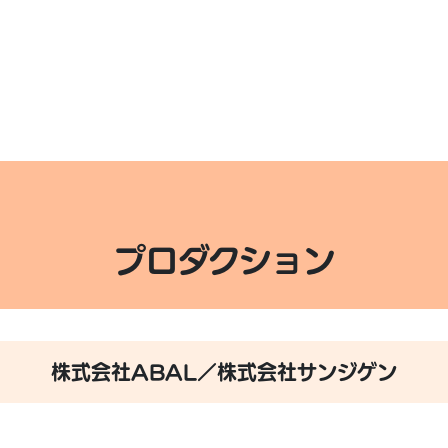
プロダクション
株式会社ABAL／株式会社サンジゲン