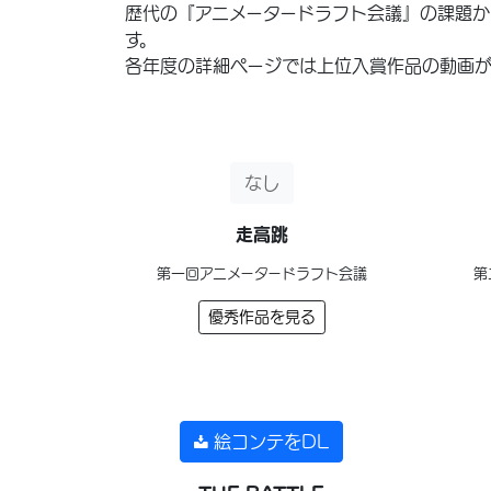
歴代の『アニメータードラフト会議』の課題か
す。
各年度の詳細ページでは上位入賞作品の動画が
なし
走高跳
第一回アニメータードラフト会議
第
優秀作品を見る
絵コンテをDL