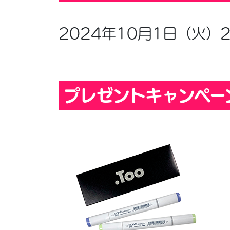
2024年10月1日（火）
プレゼントキャンペー