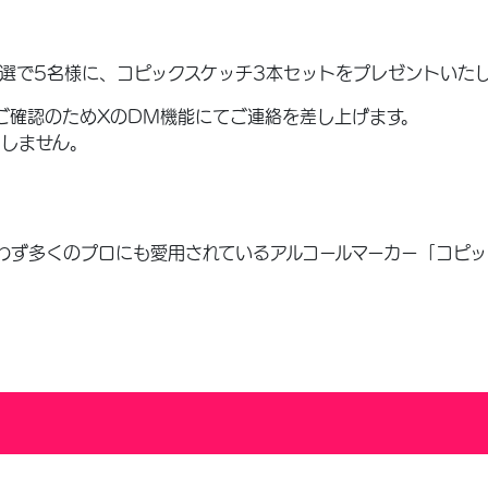
選で5名様に、コピックスケッチ3本セットをプレゼントいた
ご確認のためXのDM機能にてご連絡を差し上げます。
たしません。
わず多くのプロにも愛用されているアルコールマーカー「コピッ