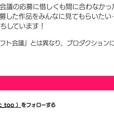
ト会議の応募に惜しくも間に合わなかっ
応募した作品をみんなに見てもらいたい
ちしています！
ラフト会議』とは異なり、プロダクション
c_too ）
をフォローする