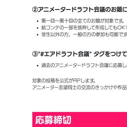
②アニメータードラフト会議のお題
第一回〜第十回の全てのお題が対象です。
絵コンテの一部を抜粋して作成してもOK
学生以外の方、一般の方の参加も可能です
③"#エアドラフト会議" タグをつけて
過去のアニメータードラフト会議に応募し
対象の投稿を公式がRPします。
アニメーター志望同士の交流のきっかけや作品
応募締切