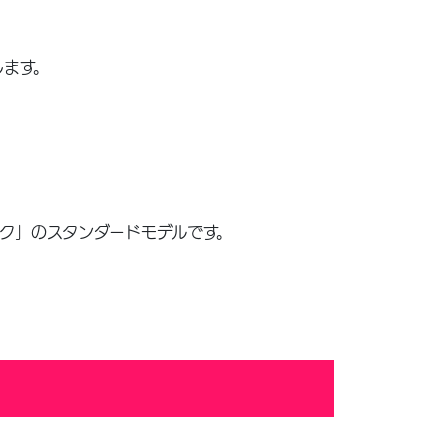
します。
ク」のスタンダードモデルです。