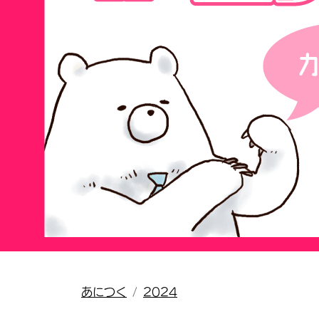
あにつく
2024