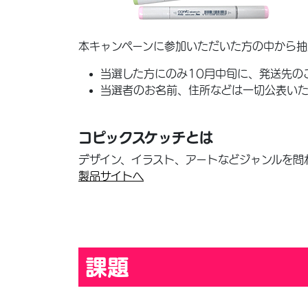
本キャンペーンに参加いただいた方の中から抽
当選した方にのみ10月中旬に、発送先の
当選者のお名前、住所などは一切公表い
コピックスケッチとは
デザイン、イラスト、アートなどジャンルを問
製品サイトへ
課題