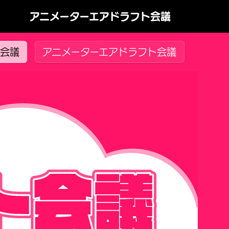
アニメーターエアドラフト会議
ト会議
アニメーターエアドラフト会議