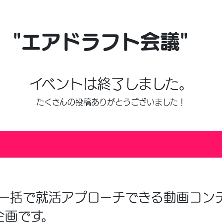
 "エアドラフト会議"
イベントは終了しました。
たくさんの投稿ありがとうございました！
一括で就活アプローチできる動画コン
企画です。