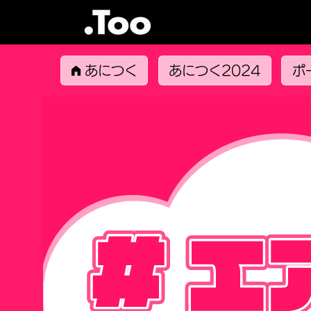
あにつく
あにつく2024
ポ