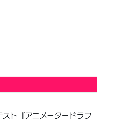
テスト『アニメータードラフ