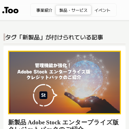
事業紹介
製品・サービス
イベント
タグ「新製品」が付けられている記事
新製品 Adobe Stock エンタープライズ版