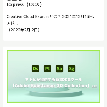
Express（CCX）
Creative Cloud Expressとは？ 2021年12月13日、
アド...
（2022年2月 2日）