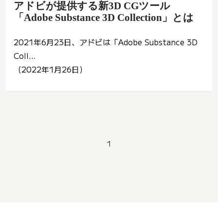
アドビが提供する新3D CGツール
「Adobe Substance 3D Collection」とは
2021年6月23日、アドビは「Adobe Substance 3D
Coll...
（2022年1月26日）
1