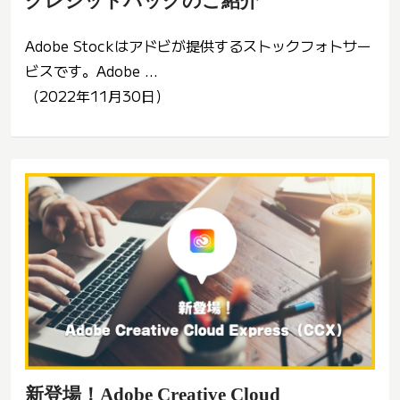
クレジットパックのご紹介
Adobe Stockはアドビが提供するストックフォトサー
ビスです。Adobe ...
（2022年11月30日）
新登場！Adobe Creative Cloud