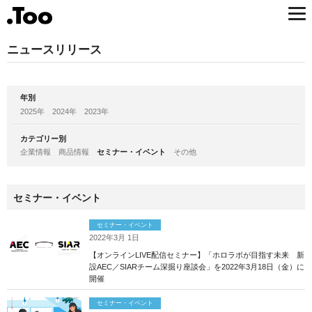
ニュースリリース
年別
2025年
2024年
2023年
カテゴリー別
企業情報
商品情報
セミナー・イベント
その他
セミナー・イベント
セミナー・イベント
2022年3月 1日
【オンラインLIVE配信セミナー】「ホロラボが目指す未来 新
設AEC／SIARチーム深掘り座談会」を2022年3月18日（金）に
開催
セミナー・イベント