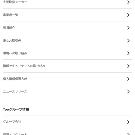
主要取扱メーカー
事業所一覧
役員紹介
主なお取引先
環境への取り組み
情報セキュリティへの取り組み
個人情報保護方針
ニュースリリース
Tooグループ情報
グループ会社
採用・リクルート