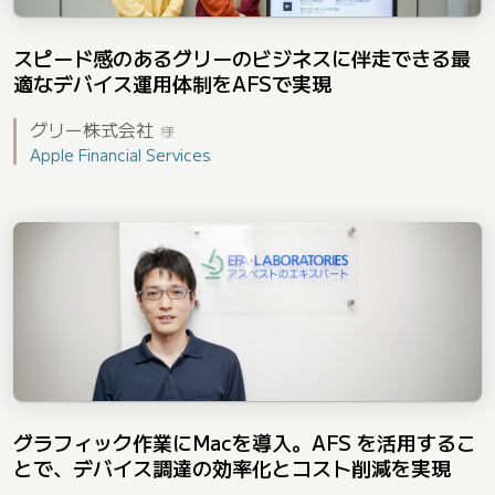
スピード感のあるグリーのビジネスに伴走できる最
適なデバイス運用体制をAFSで実現
グリー株式会社
様
Apple Financial Services
グラフィック作業にMacを導入。AFS を活用するこ
とで、デバイス調達の効率化とコスト削減を実現