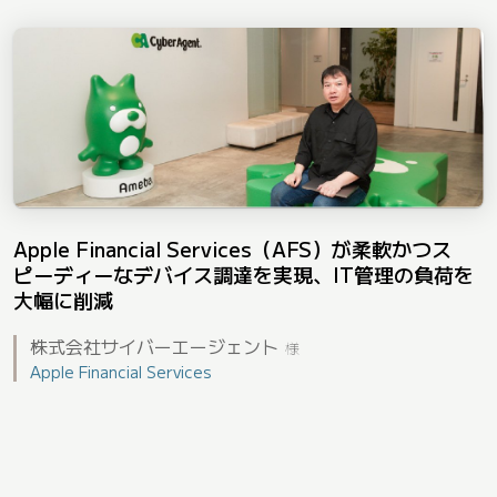
Apple Financial Services（AFS）が柔軟かつス
ピーディーなデバイス調達を実現、IT管理の負荷を
大幅に削減
株式会社サイバーエージェント
様
Apple Financial Services