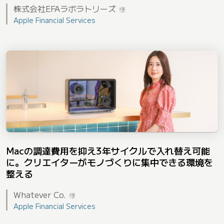
株式会社EFAラボラトリーズ
様
Apple Financial Services
Macの調達費用を抑え3年サイクルで入れ替え可能
に。クリエイターがモノづくりに集中できる環境を
整える
Whatever Co.
様
Apple Financial Services