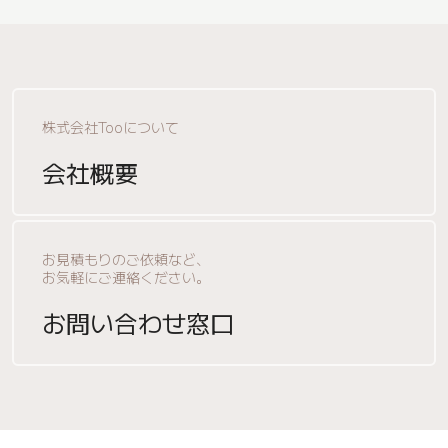
株式会社Tooについて
会社概要
お見積もりのご依頼など、
お気軽にご連絡ください。
お問い合わせ窓口