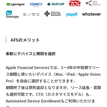
AFSのメリット
柔軟にデバイスと期間を選択
Apple Financial Servicesでは、1〜4年の中短期でリー
ス期間と使いたいデバイス（Mac／iPad／Apple Vision
Pro）を自由に選択することができます。
期間終了後は原則返却となりますが、リース延長・買取
も選択可能です。CTO（カスタマイズモデル）も、
Automated Device Enrollmentもご利用いただけま