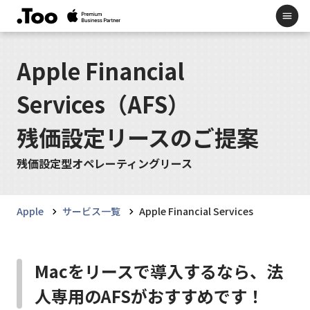
Apple Financial
Services（AFS）
残価設定リースのご提案
残価設定型オペレーティングリース
Apple
サービス一覧
Apple Financial Services
Macをリースで導入するなら、法
人専用のAFSがおすすめです！