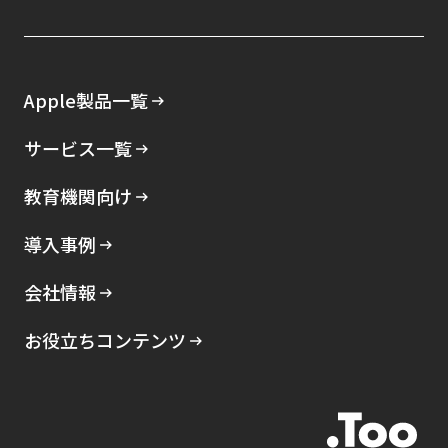
Apple製品一覧
サービス一覧
教育機関向け
導入事例
会社情報
お役立ちコンテンツ