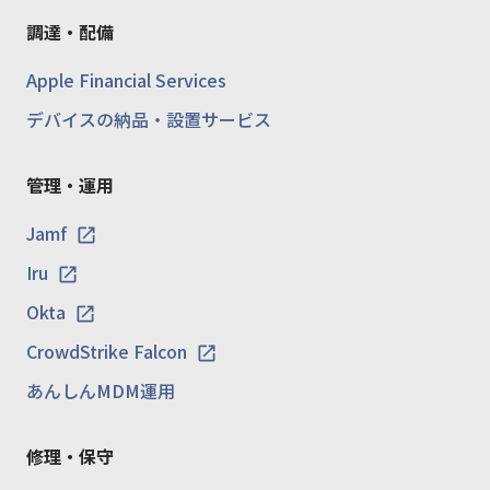
調達・配備
Apple Financial Services
デバイスの納品・設置サービス
管理・運用
Jamf
Iru
Okta
CrowdStrike Falcon
あんしんMDM運用
修理・保守