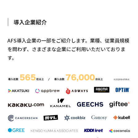
導入企業紹介
AFS導入企業の一部をご紹介します。業種、従業員規模
を問わず、さまざまな企業にご利用いただいておりま
す。