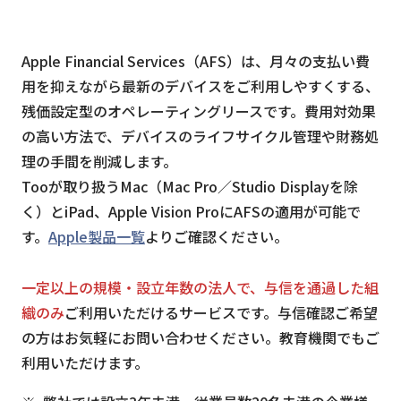
Apple Financial Services（AFS）は、月々の支払い費
用を抑えながら最新のデバイスをご利用しやすくする、
残価設定型のオペレーティングリースです。費用対効果
の高い方法で、デバイスのライフサイクル管理や財務処
理の手間を削減します。
Tooが取り扱うMac（Mac Pro／Studio Displayを除
く）とiPad、Apple Vision ProにAFSの適用が可能で
す。
Apple製品一覧
よりご確認ください。
一定以上の規模・設立年数の法人で、与信を通過した組
織のみ
ご利用いただけるサービスです。与信確認ご希望
の方はお気軽にお問い合わせください。教育機関でもご
利用いただけます。