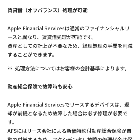
賃貸借（オフバランス）処理が可能
Apple Financial Servicesは通常のファイナンシャルリ
ースと異なり、賃貸借処理が可能です。
資産としての計上が不要なため、経理処理の手間を削減
することができます。
処理方法についてはお客様の会計基準によります。
動産総合保険で故障時も安心
Apple Financial Servicesでリースするデバイスは、返
却が前提となるため故障した場合は必ず修理が必要で
す。
AFSにはリース会社による新価特約付動産総合保険が自
動で付帯するため、アクシデンタル故障の修理代金は保