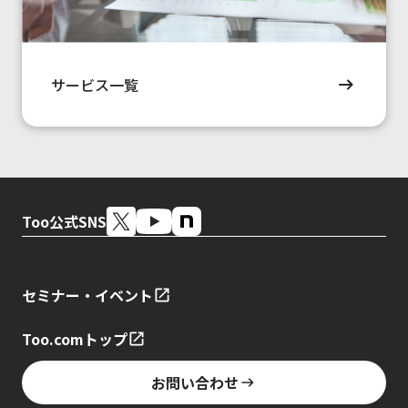
サービス一覧
Too公式SNS
セミナー・イベント
Too.comトップ
お問い合わせ