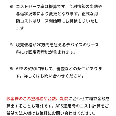
コストセーブ率は概算です。金利情勢の変動や
与信状況等により変更となります。正式な月
額コストはリース開始時にお見積もりいたし
ます。
販売価格が20万円を超えるデバイスのリース
料には固定資産税が含まれます。
AFSの契約に際して、審査などの条件がありま
す。詳しくはお問い合わせください。
お客様のご希望機種や台数、期間
に合わせて概算金額を
算出することも可能です。AFS適用時のコスト計算をご
希望の法人様はお気軽にお問い合わせください。