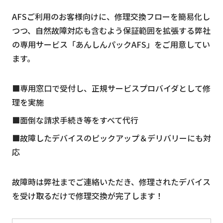
AFSご利用のお客様向けに、修理交換フローを簡易化し
つつ、自然故障対応も含むよう保証範囲を拡張する弊社
の専用サービス「あんしんパックAFS」をご用意してい
ます。
■専用窓口で受付し、正規サービスプロバイダとして修
理を実施
■面倒な請求手続き等をすべて代行
■故障したデバイスのピックアップ＆デリバリーにも対
応
故障時は弊社までご連絡いただき、修理されたデバイス
を受け取るだけで修理交換が完了します！