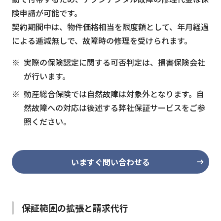
険申請が可能です。
契約期間中は、物件価格相当を限度額として、年月経過
による逓減無しで、故障時の修理を受けられます。
実際の保険認定に関する可否判定は、損害保険会社
が行います。
動産総合保険では自然故障は対象外となります。自
然故障への対応は後述する弊社保証サービスをご参
照ください。
いますぐ問い合わせる
保証範囲の拡張と請求代行