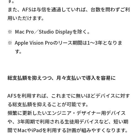
す。
また、AFSは与信を通過していれば、台数を問わずご利
用いただけます。
Mac Pro／Studio Displayを除く。
Apple Vision Proのリース期間は1〜3年となりま
す。
総支払額を抑えつつ、月々支払いで導入を容易に
AFSを利用すれば、これまでに無いほどデバイスに対す
る総支払額を抑えることが可能です。
頻繁に更新したいエンジニア・デザイナー用デバイス
や、3年周期で利用される生徒用デバイスなど、短い期
間でMacやiPadを利用する計画が組みやすくなります。