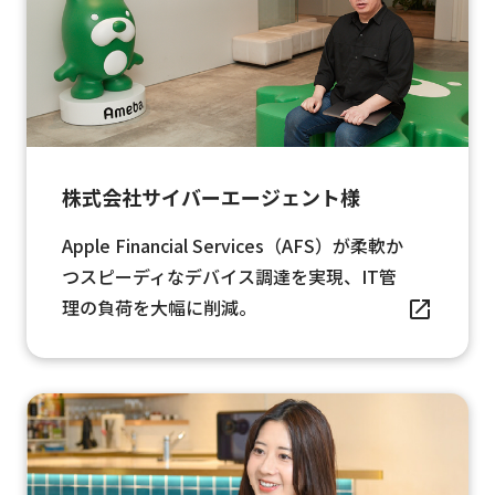
株式会社サイバーエージェント様
Apple Financial Services（AFS）が柔軟か
つスピーディなデバイス調達を実現、IT管
理の負荷を大幅に削減。