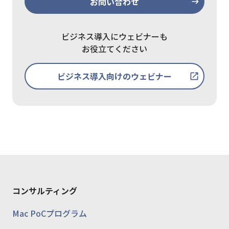
お問い合わせ
ビジネス導入にウェビナーも
お役立てください
ビジネス導入向けのウェビナー
コンサルティング
Mac PoCプログラム