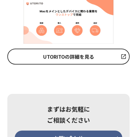
UTORITOの詳細を見る
まずはお気軽に
ご相談ください