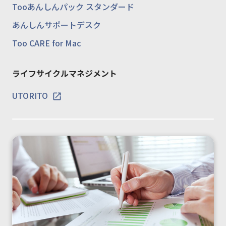
Tooあんしんパック スタンダード
あんしんサポートデスク
Too CARE for Mac
ライフサイクルマネジメント
UTORITO