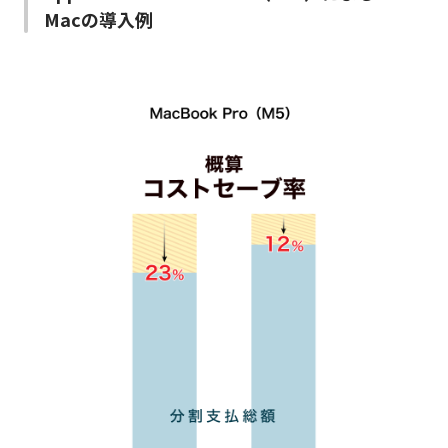
Macの導入例