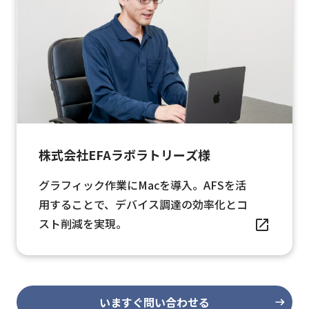
株式会社EFAラボラトリーズ様
グラフィック作業にMacを導入。AFSを活
用することで、デバイス調達の効率化とコ
スト削減を実現。
いますぐ問い合わせる