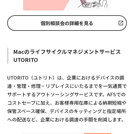
個別相談会の詳細を見る
Macのライフサイクルマネジメントサービス
UTORITO
UTORITO（ユトリト）は、企業におけるデバイスの調
達・管理・修理・リプレイスにいたるまでを一気通貫で
サポートするアウトソーシングサービスです。AFSでの
コストセーブに加え、お客様専用在庫による納期短縮や
保管スペース確保、デバイスのキッティングと指定場所
への配送など、企業における調達の手間を削減します。