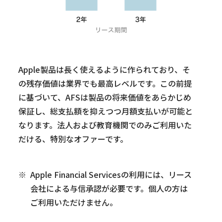
Apple製品は長く使えるように作られており、そ
の残存価値は業界でも最高レベルです。この前提
に基づいて、AFSは製品の将来価値をあらかじめ
保証し、総支払額を抑えつつ月額支払いが可能と
なります。法人および教育機関でのみご利用いた
だける、特別なオファーです。
Apple Financial Servicesの利用には、リース
会社による与信承認が必要です。個人の方は
ご利用いただけません。