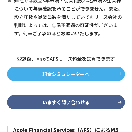
弊社では設立3年未満・従業員数20名未満の企業様
について与信確認を承ることができません。また、
設立年数や従業員数を満たしていてもリース会社の
判断によっては、与信不通過の可能性がございま
す。何卒ご了承のほどお願いいたします。
登録後、MacのAFSリース料金を試算できます
料金シミュレーターへ
いますぐ問い合わせる
Apple Financial Services（AFS）によるM5