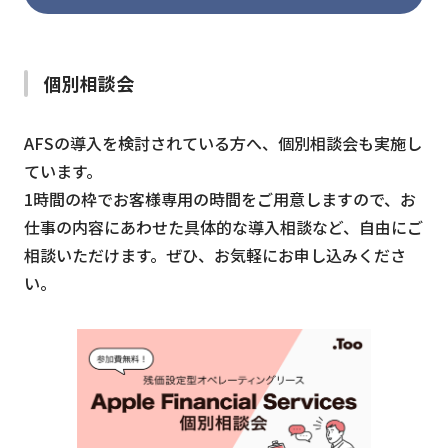
個別相談会
AFSの導入を検討されている方へ、個別相談会も実施し
ています。
1時間の枠でお客様専用の時間をご用意しますので、お
仕事の内容にあわせた具体的な導入相談など、自由にご
相談いただけます。ぜひ、お気軽にお申し込みくださ
い。