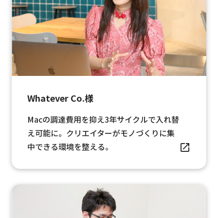
Whatever Co.様
Macの調達費用を抑え3年サイクルで入れ替
え可能に。クリエイターがモノづくりに集
中できる環境を整える。