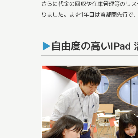
さらに代金の回収や在庫管理等のリス
りました。まず1年目は首都圏先行で
自由度の高いiPad 