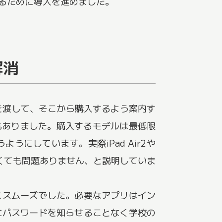
するために導入を進めました。
解消
グを渡して、そこから購入するよう案内す
もありました。購入するモデルは最低限
にしています。実際iPad Air2や
なくても問題ありません、と説明していま
当にスムーズでした。必要なアプリはイン
にパスワードを知らせることなく学校の