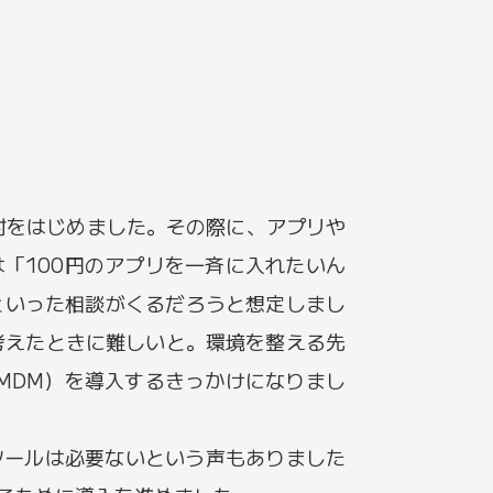
検討をはじめました。その際に、アプリや
「100円のアプリを一斉に入れたいん
といった相談がくるだろうと想定しまし
と考えたときに難しいと。環境を整える先
（MDM）を導入するきっかけになりまし
ツールは必要ないという声もありました