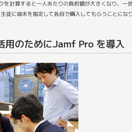
クを計算すると一人あたりの負担額が大きくなり、一
、生徒に端末を指定して各自で購入してもらうことにな
活用のためにJamf Pro を導入