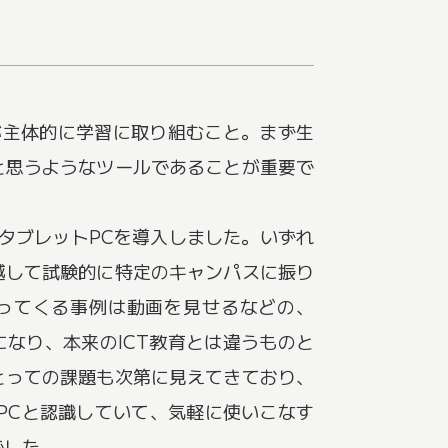
が主体的に学習に取り組むこと。まず生
と思うようなツールであることが重要で
台のタブレットPCを導入しました。いずれ
越して試験的に特定のキャンパスに振り
ってくる事例は動画を見せるなどの、
なり、本来のICT教育とは違うものと
とっての課題も次第に見えてきており、
PCと認識していて、気軽に使いこなす
でした。