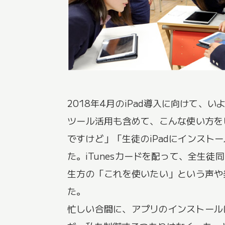
2018年4月のiPad導入に向けて
ツール活用も含めて、こんな使い方を
ですけど」「生徒のiPadにインス
た。iTunesカードを配って、全生
生方の「これを使いたい」という声や発
た。
忙しい合間に、アプリのインストール