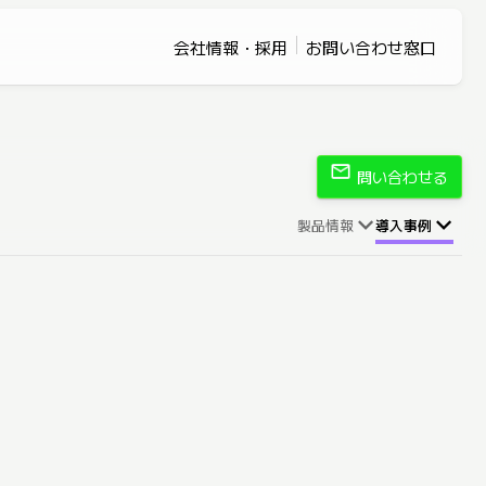
会社情報・採用
お問い合わせ窓口
mail
問い合わせる
製品情報
導入事例