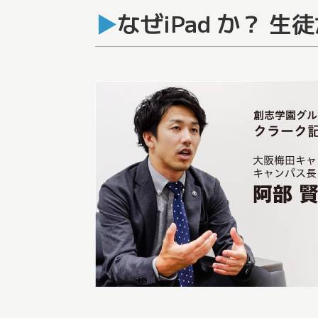
なぜiPad か？ 