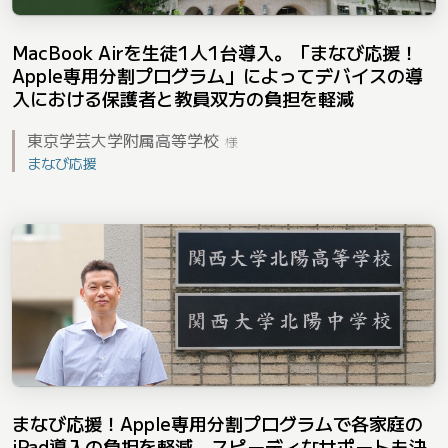
MacBook Airを生徒1人1台導入。「まなび応援！
Apple専用分割プログラム」によってデバイスの導
入における保護者と教員双方の負担を軽減
東京学芸大学附属高等学校
様
まなび応援
まなび応援！Apple専用分割プログラムで各家庭の
iPad導入の負担を軽減。スピーディなサポートも決