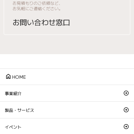
お見積もりのご依頼など、
お気軽にご連絡ください。
お問い合わせ窓口
home
HOME
事業紹介
製品・サービス
イベント