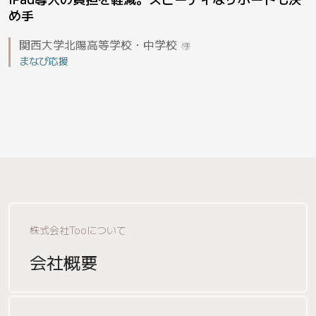
め手
関西大学北陽高等学校・中学校
様
まなび応援
株式会社Tooについて
会社概要