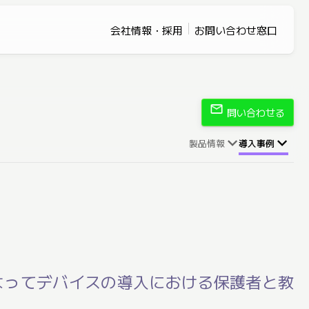
会社情報・採用
お問い合わせ窓口
mail
問い合わせる
製品情報
導入事例
」によってデバイスの導入における保護者と教