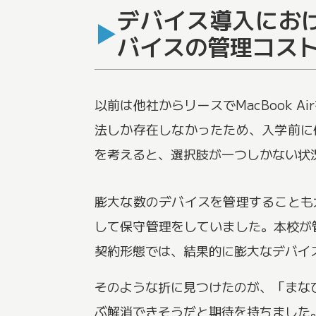
デバイス導入にお
バイスの管理コス
以前は他社からリースでMacBook
法しか存在しなかったため、入学前に
を考えると、選択肢が一つしかない状
膨大な数のデバイスを管理することも
して保守管理をしていました。本校が
契約形態では、結果的に膨大なデバイ
そのような折に見つけたのが、「まなび
ぶ解消できそうだと期待を持ちました