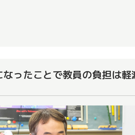
になったことで教員の負担は軽