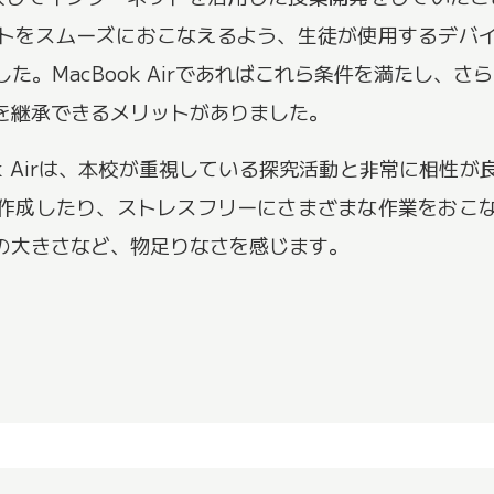
ットをスムーズにおこなえるよう、生徒が使用するデバ
MacBook Airであればこれら条件を満たし、さらに
践を継承できるメリットがありました。
ok Airは、本校が重視している探究活動と非常に相性
作成したり、ストレスフリーにさまざまな作業をおこ
の大きさなど、物足りなさを感じます。