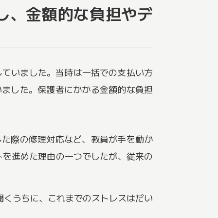
し、金額的な負担やデ
与していました。当時は一括での支払い方
いました。保護者にかかる金額的な負担
した際の修理対応など、教員が手を動か
トを進めた理由の一つでしたが、従来の
を聞くうちに、これまでのストレスはだい