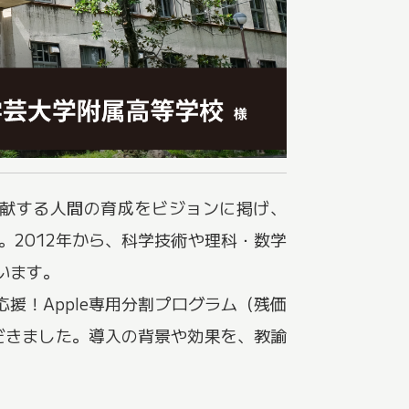
献する人間の育成をビジョンに掲げ、
2012年から、科学技術や理科・数学
います。
援！Apple専用分割プログラム（残価
ただきました。導入の背景や効果を、教諭