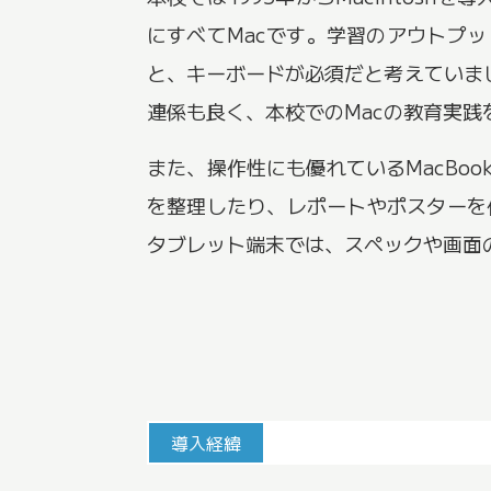
にすべてMacです。学習のアウトプ
と、キーボードが必須だと考えていました。
連係も良く、本校でのMacの教育実
また、操作性にも優れているMacBo
を整理したり、レポートやポスターを
タブレット端末では、スペックや画面
導入経緯