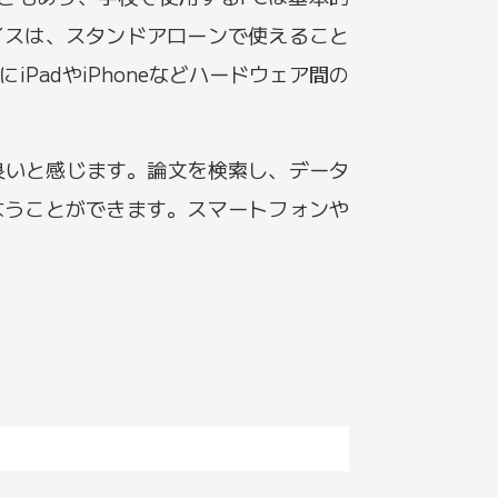
イスは、スタンドアローンで使えること
iPadやiPhoneなどハードウェア間の
が良いと感じます。論文を検索し、データ
なうことができます。スマートフォンや