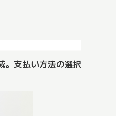
減。支払い方法の選択